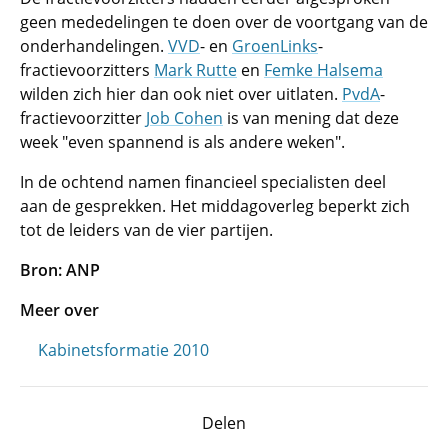
geen mededelingen te doen over de voortgang van de
onderhandelingen.
VVD
- en
GroenLinks
-
fractievoorzitters
Mark Rutte
en
Femke Halsema
wilden zich hier dan ook niet over uitlaten.
PvdA
-
fractievoorzitter
Job Cohen
is van mening dat deze
week "even spannend is als andere weken".
In de ochtend namen financieel specialisten deel
aan de gesprekken. Het middagoverleg beperkt zich
tot de leiders van de vier partijen.
Bron: ANP
Meer over
Kabinetsformatie 2010
Delen