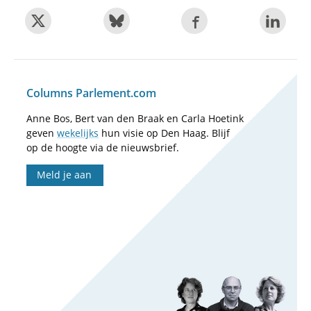
Columns Parlement.com
Anne Bos, Bert van den Braak en Carla Hoetink
geven
wekelijks
hun visie op Den Haag. Blijf
op de hoogte via de nieuwsbrief.
Meld je aan