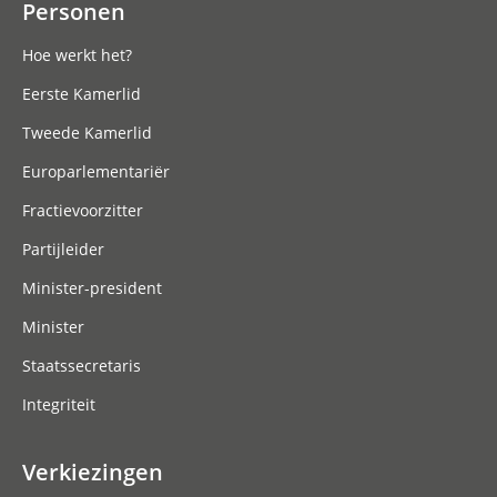
Personen
Hoe werkt het?
Eerste Kamerlid
Tweede Kamerlid
Europarlementariër
Fractievoorzitter
Partijleider
Minister-president
Minister
Staatssecretaris
Integriteit
Verkiezingen