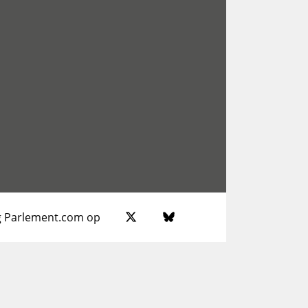
g Parlement.com op