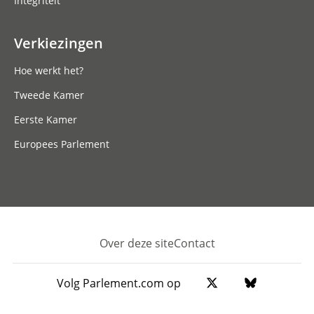
Integriteit
Verkiezingen
Hoe werkt het?
Tweede Kamer
Eerste Kamer
Europees Parlement
Over deze site
Contact
Footer
Volg Parlement.com op