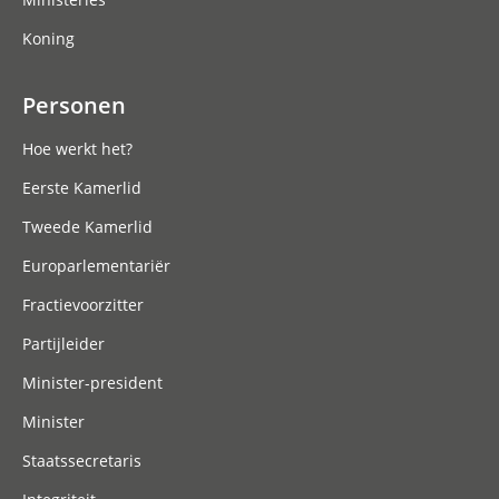
Koning
Personen
Hoe werkt het?
Eerste Kamerlid
Tweede Kamerlid
Europarlementariër
Fractievoorzitter
Partijleider
Minister-president
Minister
Staatssecretaris