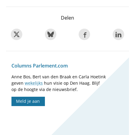
Delen
Columns Parlement.com
Anne Bos, Bert van den Braak en Carla Hoetink
geven
wekelijks
hun visie op Den Haag. Blijf
op de hoogte via de nieuwsbrief.
Meld je aan