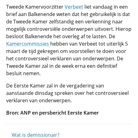
Tweede Kamervoorzitter
Verbeet
liet vandaag in een
brief aan Balkenende weten dat het gebruikelijk is dat
de Tweede Kamer zelfstandig een verkenning naar
mogelijk controversiële onderwerpen uitvoert. Hierop
besloot Balkenende het overleg af te lasten. De
Kamercommissies
hebben van Verbeet tot uiterlijk 5
maart de tijd gekregen om voorstellen te doen voor
het controversieel verklaren van onderwerpen. De
Tweede Kamer zal in de week erna een definitief
besluit nemen.
De Eerste Kamer zal in de vergadering van
aanstaande dinsdag spreken over het controversieel
verklaren van onderwerpen.
Bron: ANP en persbericht Eerste Kamer
Wat is demissionair?