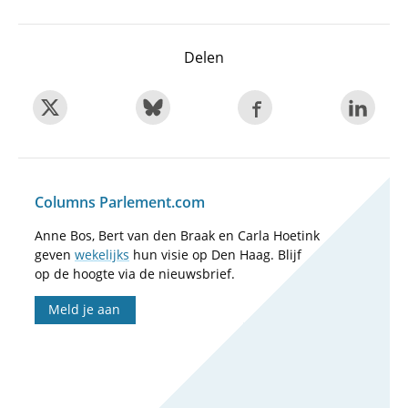
Delen
Columns Parlement.com
Anne Bos, Bert van den Braak en Carla Hoetink
geven
wekelijks
hun visie op Den Haag. Blijf
op de hoogte via de nieuwsbrief.
Meld je aan