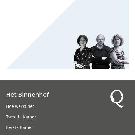
Het Binnenhof
Hoofdnavigatie
Hoe werkt het
Tweede Kamer
Eerste Kamer