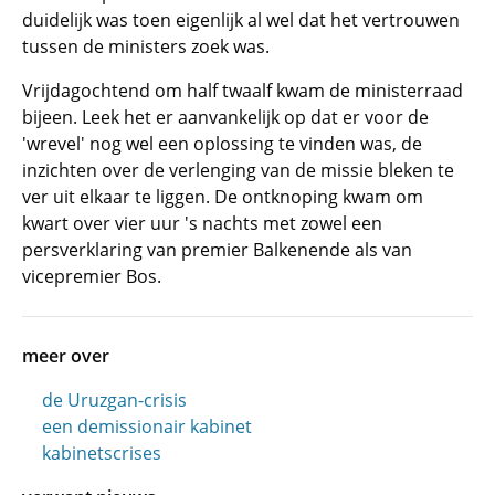
duidelijk was toen eigenlijk al wel dat het vertrouwen
tussen de ministers zoek was.
Vrijdagochtend om half twaalf kwam de ministerraad
bijeen. Leek het er aanvankelijk op dat er voor de
'wrevel' nog wel een oplossing te vinden was, de
inzichten over de verlenging van de missie bleken te
ver uit elkaar te liggen. De ontknoping kwam om
kwart over vier uur 's nachts met zowel een
persverklaring van premier Balkenende als van
vicepremier Bos.
meer over
de Uruzgan-crisis
een demissionair kabinet
kabinetscrises