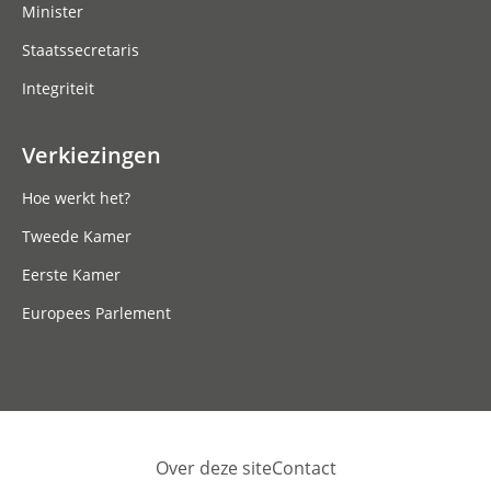
Minister
Staatssecretaris
Integriteit
Verkiezingen
Hoe werkt het?
Tweede Kamer
Eerste Kamer
Europees Parlement
Over deze site
Contact