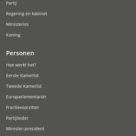
Partij
Regering en kabinet
Ministeries
Koning
Personen
Hoe werkt het?
Eerste Kamerlid
Tweede Kamerlid
Europarlementariër
Fractievoorzitter
Partijleider
Minister-president