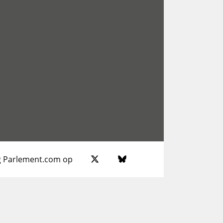
g Parlement.com op