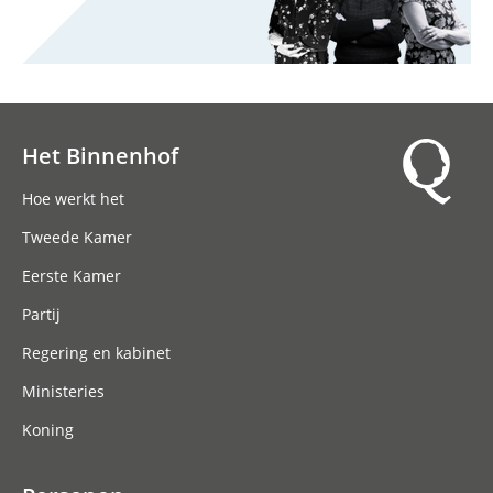
Het Binnenhof
Hoofdnavigatie
Hoe werkt het
Tweede Kamer
Eerste Kamer
Partij
Regering en kabinet
Ministeries
Koning