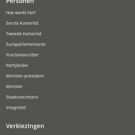
Personen
Hoe werkt het?
Eerste Kamerlid
Tweede Kamerlid
Europarlementariër
Fractievoorzitter
Partijleider
Minister-president
Minister
Staatssecretaris
Integriteit
Verkiezingen