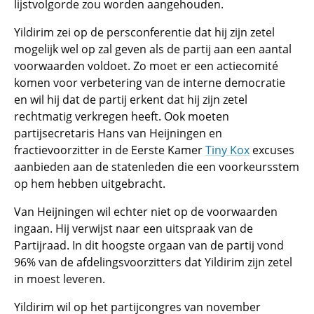
lijstvolgorde zou worden aangehouden.
Yildirim zei op de persconferentie dat hij zijn zetel
mogelijk wel op zal geven als de partij aan een aantal
voorwaarden voldoet. Zo moet er een actiecomité
komen voor verbetering van de interne democratie
en wil hij dat de partij erkent dat hij zijn zetel
rechtmatig verkregen heeft. Ook moeten
partijsecretaris Hans van Heijningen en
fractievoorzitter in de Eerste Kamer
Tiny Kox
excuses
aanbieden aan de statenleden die een voorkeursstem
op hem hebben uitgebracht.
Van Heijningen wil echter niet op de voorwaarden
ingaan. Hij verwijst naar een uitspraak van de
Partijraad. In dit hoogste orgaan van de partij vond
96% van de afdelingsvoorzitters dat Yildirim zijn zetel
in moest leveren.
Yildirim wil op het partijcongres van november