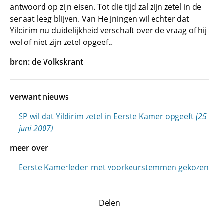
antwoord op zijn eisen. Tot die tijd zal zijn zetel in de
senaat leeg blijven. Van Heijningen wil echter dat
Yildirim nu duidelijkheid verschaft over de vraag of hij
wel of niet zijn zetel opgeeft.
bron: de Volkskrant
verwant nieuws
SP wil dat Yildirim zetel in Eerste Kamer opgeeft
(25
juni 2007)
meer over
Eerste Kamerleden met voorkeurstemmen gekozen
Delen