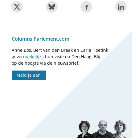
Columns Parlement.com
Anne Bos, Bert van den Braak en Carla Hoetink
geven
wekelijks
hun visie op Den Haag. Blijf
op de hoogte via de nieuwsbrief.
Meld je aan