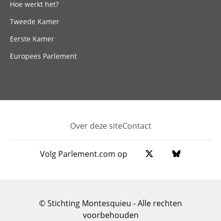
Hoe werkt het?
Tweede Kamer
Eerste Kamer
Europees Parlement
Over deze site
Contact
Footer
Volg Parlement.com op
© Stichting Montesquieu - Alle rechten
voorbehouden