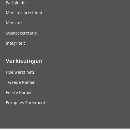
Partijleider
Minister-president
Minister
Staatssecretaris
Integriteit
Verkiezingen
Hoe werkt het?
Tweede Kamer
Eerste Kamer
Europees Parlement