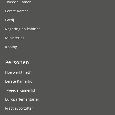
Tweede Kamer
Eerste Kamer
Partij
Regering en kabinet
Ministeries
Koning
Personen
Hoe werkt het?
Eerste Kamerlid
Tweede Kamerlid
Europarlementariër
Fractievoorzitter