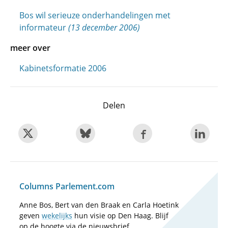
Bos wil serieuze onderhandelingen met
informateur
(13 december 2006)
meer over
Kabinetsformatie 2006
Delen
Columns Parlement.com
Anne Bos, Bert van den Braak en Carla Hoetink
geven
wekelijks
hun visie op Den Haag. Blijf
op de hoogte via de nieuwsbrief.