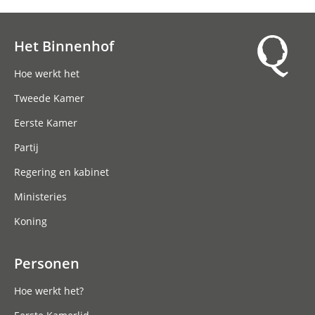
Het Binnenhof
Hoofdnavigatie
Hoe werkt het
Tweede Kamer
Eerste Kamer
Partij
Regering en kabinet
Ministeries
Koning
Personen
Hoe werkt het?