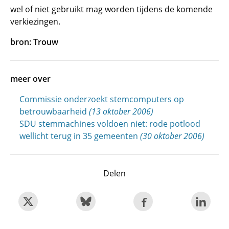
wel of niet gebruikt mag worden tijdens de komende
verkiezingen.
bron: Trouw
meer over
Commissie onderzoekt stemcomputers op
betrouwbaarheid
(13 oktober 2006)
SDU stemmachines voldoen niet: rode potlood
wellicht terug in 35 gemeenten
(30 oktober 2006)
Delen