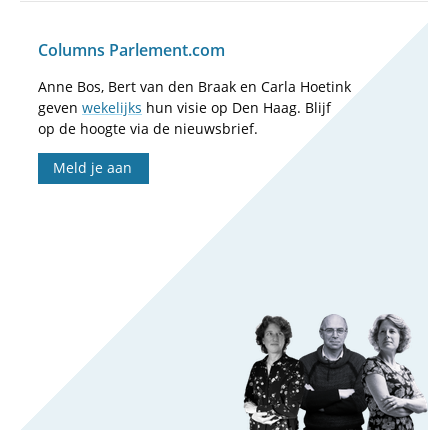
Columns Parlement.com
Anne Bos, Bert van den Braak en Carla Hoetink
geven
wekelijks
hun visie op Den Haag. Blijf
op de hoogte via de nieuwsbrief.
Meld je aan