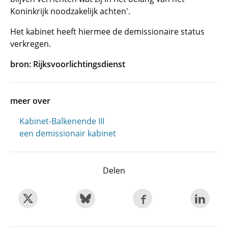
Koninkrijk noodzakelijk achten'.
Het kabinet heeft hiermee de demissionaire status
verkregen.
bron: Rijksvoorlichtingsdienst
meer over
Kabinet-Balkenende III
een demissionair kabinet
Delen