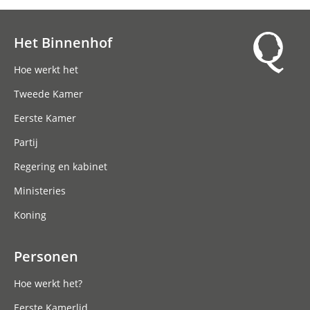
Het Binnenhof
Hoofdnavigatie
Hoe werkt het
Tweede Kamer
Eerste Kamer
Partij
Regering en kabinet
Ministeries
Koning
Personen
Hoe werkt het?
Eerste Kamerlid