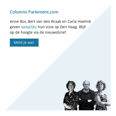
Columns Parlement.com
Anne Bos, Bert van den Braak en Carla Hoetink
geven
wekelijks
hun visie op Den Haag. Blijf
op de hoogte via de nieuwsbrief.
Meld je aan