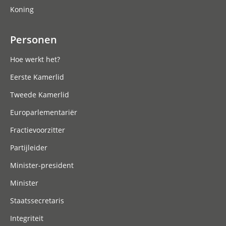
Koning
Personen
Hoe werkt het?
Eerste Kamerlid
Tweede Kamerlid
Europarlementariër
Fractievoorzitter
Partijleider
Minister-president
Minister
Staatssecretaris
Integriteit