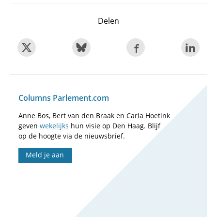
Delen
Columns Parlement.com
Anne Bos, Bert van den Braak en Carla Hoetink
geven
wekelijks
hun visie op Den Haag. Blijf
op de hoogte via de nieuwsbrief.
Meld je aan