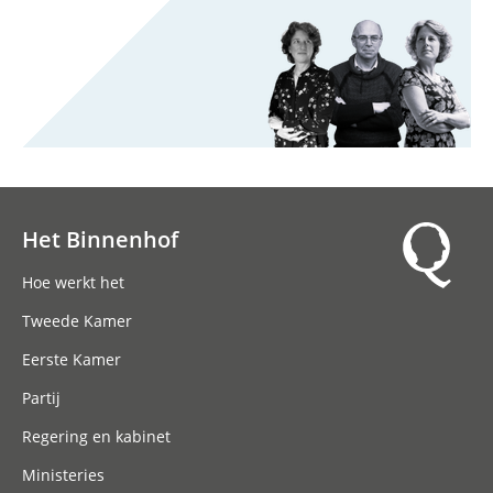
Het Binnenhof
Hoofdnavigatie
Hoe werkt het
Tweede Kamer
Eerste Kamer
Partij
Regering en kabinet
Ministeries