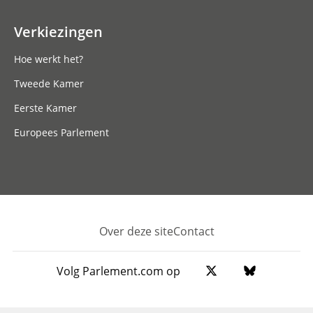
Verkiezingen
Hoe werkt het?
Tweede Kamer
Eerste Kamer
Europees Parlement
Over deze site
Contact
Footer
Volg Parlement.com op