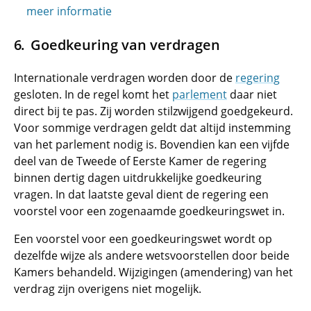
meer informatie
Goedkeuring van verdragen
Internationale verdragen worden door de
regering
gesloten. In de regel komt het
parlement
daar niet
direct bij te pas. Zij worden stilzwijgend goedgekeurd.
Voor sommige verdragen geldt dat altijd instemming
van het parlement nodig is. Bovendien kan een vijfde
deel van de Tweede of Eerste Kamer de regering
binnen dertig dagen uitdrukkelijke goedkeuring
vragen. In dat laatste geval dient de regering een
voorstel voor een zogenaamde goedkeuringswet in.
Een voorstel voor een goedkeuringswet wordt op
dezelfde wijze als andere wetsvoorstellen door beide
Kamers behandeld. Wijzigingen (amendering) van het
verdrag zijn overigens niet mogelijk.