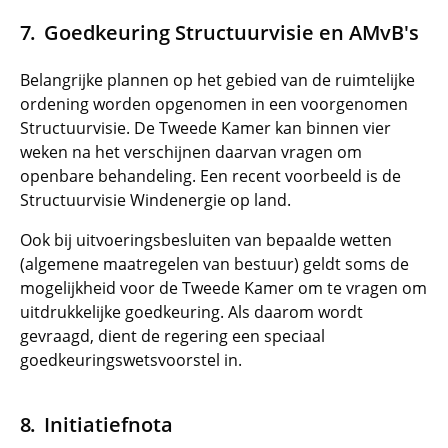
Goedkeuring Structuurvisie en AMvB's
Belangrijke plannen op het gebied van de ruimtelijke
ordening worden opgenomen in een voorgenomen
Structuurvisie. De Tweede Kamer kan binnen vier
weken na het verschijnen daarvan vragen om
openbare behandeling. Een recent voorbeeld is de
Structuurvisie Windenergie op land.
Ook bij uitvoeringsbesluiten van bepaalde wetten
(algemene maatregelen van bestuur) geldt soms de
mogelijkheid voor de Tweede Kamer om te vragen om
uitdrukkelijke goedkeuring. Als daarom wordt
gevraagd, dient de regering een speciaal
goedkeuringswetsvoorstel in.
Initiatiefnota