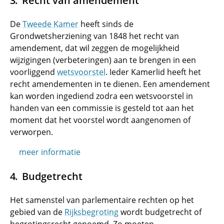
Recht van amendement
De
Tweede Kamer
heeft sinds de
Grondwetsherziening van 1848 het recht van
amendement, dat wil zeggen de mogelijkheid
wijzigingen (verbeteringen) aan te brengen in een
voorliggend
wetsvoorstel
. Ieder Kamerlid heeft het
recht amendementen in te dienen. Een amendement
kan worden ingediend zodra een wetsvoorstel in
handen van een commissie is gesteld tot aan het
moment dat het voorstel wordt aangenomen of
verworpen.
meer informatie
Budgetrecht
Het samenstel van parlementaire rechten op het
gebied van de
Rijksbegroting
wordt budgetrecht of