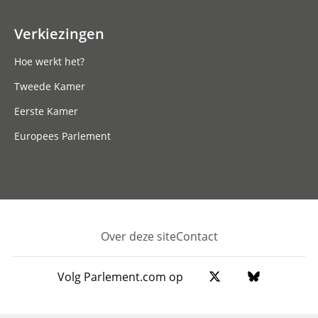
Verkiezingen
Hoe werkt het?
Tweede Kamer
Eerste Kamer
Europees Parlement
Over deze site
Contact
Footer
Volg Parlement.com op