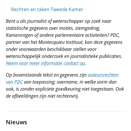
Rechten en taken Tweede Kamer
Bent u als journalist of wetenschapper op zoek naar
statistische gegevens over moties, stemgedrag,
Kamervragen of andere parlementaire activiteiten? PDC,
partner van het Montesquieu Instituut, kan deze gegevens
onder voorwaarden beschikbaar stellen voor
wetenschappelijk onderzoek en journalistieke publicaties.
Neem voor meer informatie contact op
.
Op bovenstaande tekst en gegevens zijn
auteursrechten
van PDC
van toepassing; overname, in welke vorm dan
ook, is zonder expliciete goedkeuring niet toegestaan. Ook
de afbeeldingen zijn niet rechtenvrij.
Nieuws