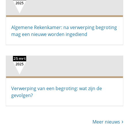
2025
Algemene Rekenkamer: na verwerping begroting
mag een nieuwe worden ingediend
25 mrt
2025
Verwerping van een begroting: wat zijn de
gevolgen?
Meer nieuws