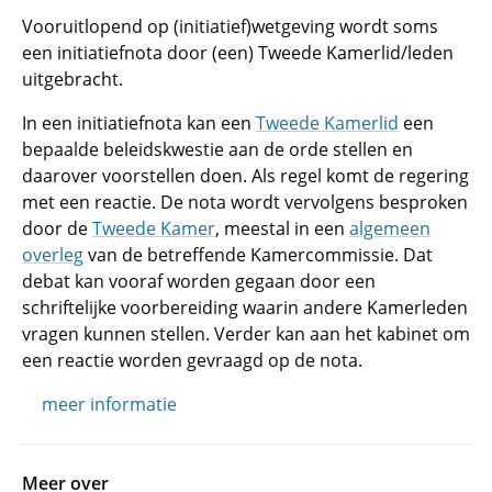
Vooruitlopend op (initiatief)wetgeving wordt soms
een initiatiefnota door (een) Tweede Kamerlid/leden
uitgebracht.
In een initiatiefnota kan een
Tweede Kamerlid
een
bepaalde beleidskwestie aan de orde stellen en
daarover voorstellen doen. Als regel komt de regering
met een reactie. De nota wordt vervolgens besproken
door de
Tweede Kamer
, meestal in een
algemeen
overleg
van de betreffende Kamercommissie. Dat
debat kan vooraf worden gegaan door een
schriftelijke voorbereiding waarin andere Kamerleden
vragen kunnen stellen. Verder kan aan het kabinet om
een reactie worden gevraagd op de nota.
meer informatie
Meer over