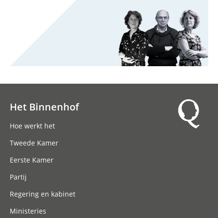
Het Binnenhof
Hoofdnavigatie
Hoe werkt het
Tweede Kamer
Eerste Kamer
Partij
Regering en kabinet
Ministeries