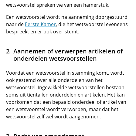
wetsvoorstel spreken we van een hamerstuk.
Een wetsvoorstel wordt na aanneming doorgestuurd
naar de
Eerste Kamer
, die het wetsvoorstel eveneens
bespreekt en er ook over stemt.
Aannemen of verwerpen artikelen of
onderdelen wetsvoorstellen
Voordat een wetsvoorstel in stemming komt, wordt
ook gestemd over alle onderdelen van het
wetsvoorstel. Ingewikkelde wetsvoorstellen bestaan
soms uit tientallen onderdelen en artikelen. Het kan
voorkomen dat een bepaald onderdeel of artikel van
een wetsvoorstel wordt verworpen, maar dat het
wetsvoorstel zelf wel wordt aangenomen.