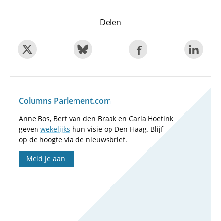
Delen
Columns Parlement.com
Anne Bos, Bert van den Braak en Carla Hoetink
geven
wekelijks
hun visie op Den Haag. Blijf
op de hoogte via de nieuwsbrief.
Meld je aan