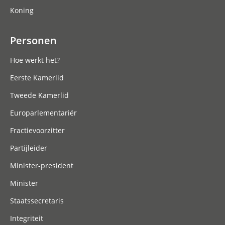
Koning
Personen
Hoe werkt het?
Eerste Kamerlid
Tweede Kamerlid
Europarlementariër
Fractievoorzitter
Partijleider
Minister-president
Minister
Staatssecretaris
Integriteit