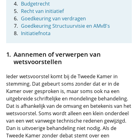
Budgetrecht
Recht van initiatief
Goedkeuring van verdragen
Goedkeuring Structuurvisie en AMvB's
Initiatiefnota
Aannemen of verwerpen van
wetsvoorstellen
Ieder wetsvoorstel komt bij de Tweede Kamer in
stemming. Dat gebeurt soms zonder dat er in de
Kamer over gesproken is, maar soms ook na een
uitgebreide schriftelijke en mondelinge behandeling.
Dat is afhankelijk van de omvang en betekenis van het
wetsvoorstel. Soms wordt alleen een klein onderdeel
van een wet vanwege technische redenen gewijzigd.
Dan is uitvoerige behandeling niet nodig. Als de
Tweede Kamer zonder debat stemt over een