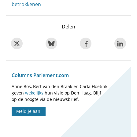
betrokkenen
Delen
Columns Parlement.com
Anne Bos, Bert van den Braak en Carla Hoetink
geven
wekelijks
hun visie op Den Haag. Blijf
op de hoogte via de nieuwsbrief.
Meld je aan