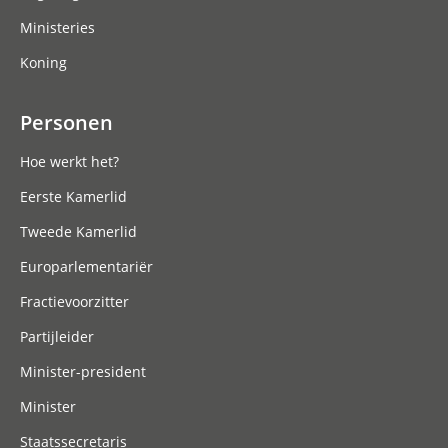
Ministeries
Koning
Personen
Hoe werkt het?
Eerste Kamerlid
Tweede Kamerlid
Europarlementariër
Fractievoorzitter
Partijleider
Minister-president
Minister
Staatssecretaris