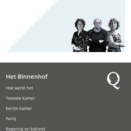
Het Binnenhof
Hoofdnavigatie
Hoe werkt het
Tweede Kamer
Eerste Kamer
Partij
Regering en kabinet