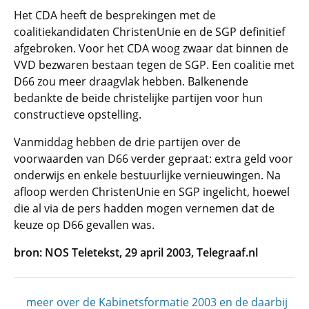
Het CDA heeft de besprekingen met de
coalitiekandidaten ChristenUnie en de SGP definitief
afgebroken. Voor het CDA woog zwaar dat binnen de
VVD bezwaren bestaan tegen de SGP. Een coalitie met
D66 zou meer draagvlak hebben. Balkenende
bedankte de beide christelijke partijen voor hun
constructieve opstelling.
Vanmiddag hebben de drie partijen over de
voorwaarden van D66 verder gepraat: extra geld voor
onderwijs en enkele bestuurlijke vernieuwingen. Na
afloop werden ChristenUnie en SGP ingelicht, hoewel
die al via de pers hadden mogen vernemen dat de
keuze op D66 gevallen was.
bron: NOS Teletekst, 29 april 2003, Telegraaf.nl
meer over de Kabinetsformatie 2003 en de daarbij