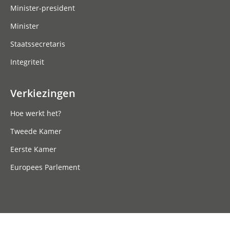
Minister-president
Minister
Staatssecretaris
Integriteit
Verkiezingen
Hoe werkt het?
Tweede Kamer
Eerste Kamer
Europees Parlement