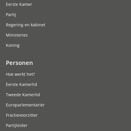
Eerste Kamer
Partij
Regering en kabinet
Ministeries
Koning
Personen
Hoe werkt het?
Eerste Kamerlid
Tweede Kamerlid
Europarlementariër
Fractievoorzitter
Partijleider