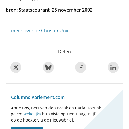
bron: Staatscourant, 25 november 2002
meer over de ChristenUnie
Delen
Columns Parlement.com
Anne Bos, Bert van den Braak en Carla Hoetink
geven
wekelijks
hun visie op Den Haag. Blijf
op de hoogte via de nieuwsbrief.