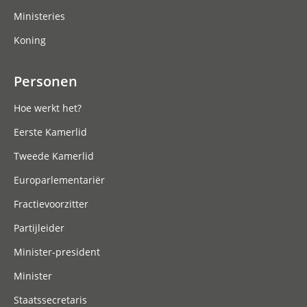
Ministeries
Koning
Personen
Hoe werkt het?
Eerste Kamerlid
Tweede Kamerlid
Europarlementariër
Fractievoorzitter
Partijleider
Minister-president
Minister
Staatssecretaris