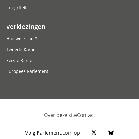
Integriteit
Verkiezingen
Hoe werkt het?
Tweede Kamer
Eerste Kamer
Europees Parlement
Over deze site
Contact
Footer
Volg Parlement.com op