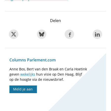
Delen
Columns Parlement.com
Anne Bos, Bert van den Braak en Carla Hoetink
geven
wekelijks
hun visie op Den Haag. Blijf
op de hoogte via de nieuwsbrief.
Meld je aan