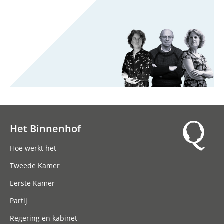
Het Binnenhof
Hoofdnavigatie
Hoe werkt het
Tweede Kamer
Eerste Kamer
Partij
Regering en kabinet