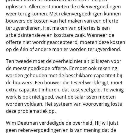
oplossen. Allereerst moeten de rekenvergoedingen
weer terug komen. Met rekenvergoedingen kunnen
bouwers de kosten van het maken van een offerte
terugverdienen. Het maken van offertes is een
arbeidsintensieve en kostbare zaak. Wanneer de
offerte niet wordt geaccepteerd, moeten deze kosten
op de één of andere manier worden terugverdiend.
Ten tweede moet de overheid niet altijd kiezen voor
de meest goedkope offerte. Er moet ook rekening
worden gehouden met de beschikbare capaciteit bij
de bouwers. Een bouwer die teveel werk krijgt, moet
extra capaciteit inhuren, dat kost veel geld. Te weinig
werk is ook niet goed, want de salarissen moeten
worden voldaan. Het systeem van vooroverleg loste
deze problematiek op.
Wim Deetman verdedigde de overheid. Hij wil juist
geen rekenvergoedingen en is van mening dat de