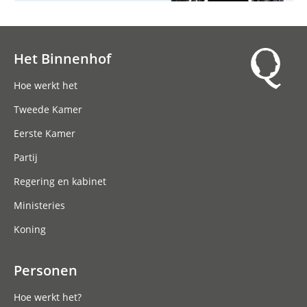
Het Binnenhof
Hoofdnavigatie
Hoe werkt het
Tweede Kamer
Eerste Kamer
Partij
Regering en kabinet
Ministeries
Koning
Personen
Hoe werkt het?