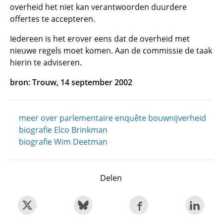
overheid het niet kan verantwoorden duurdere
offertes te accepteren.
Iedereen is het erover eens dat de overheid met
nieuwe regels moet komen. Aan de commissie de taak
hierin te adviseren.
bron: Trouw, 14 september 2002
meer over parlementaire enquête bouwnijverheid
biografie Elco Brinkman
biografie Wim Deetman
Delen