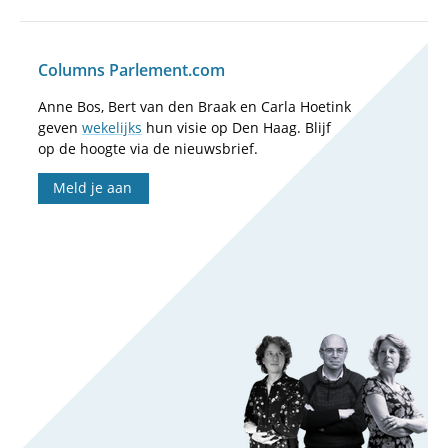
Columns Parlement.com
Anne Bos, Bert van den Braak en Carla Hoetink
geven
wekelijks
hun visie op Den Haag. Blijf
op de hoogte via de nieuwsbrief.
Meld je aan