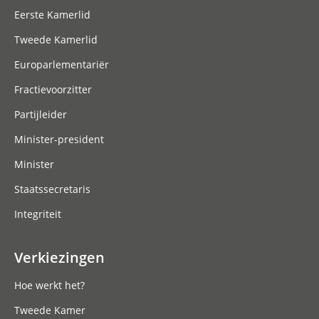
Eerste Kamerlid
Tweede Kamerlid
Europarlementariër
Fractievoorzitter
Partijleider
Minister-president
Minister
Staatssecretaris
Integriteit
Verkiezingen
Hoe werkt het?
Tweede Kamer