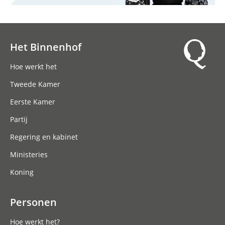
Het Binnenhof
Hoofdnavigatie
Hoe werkt het
Tweede Kamer
Eerste Kamer
Partij
Regering en kabinet
Ministeries
Koning
Personen
Hoe werkt het?