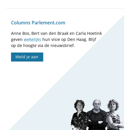
Columns Parlement.com
Anne Bos, Bert van den Braak en Carla Hoetink
geven
wekelijks
hun visie op Den Haag. Blijf
op de hoogte via de nieuwsbrief.
Meld je aan