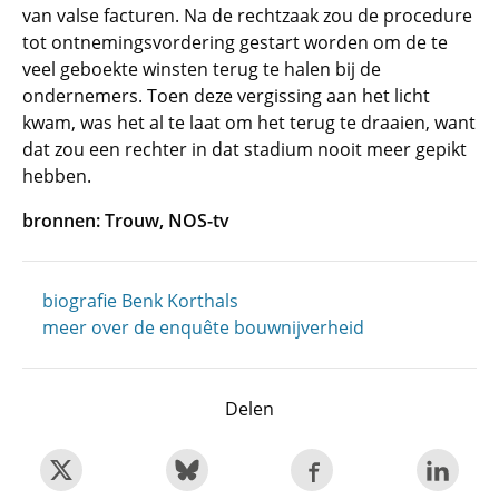
van valse facturen. Na de rechtzaak zou de procedure
tot ontnemingsvordering gestart worden om de te
veel geboekte winsten terug te halen bij de
ondernemers. Toen deze vergissing aan het licht
kwam, was het al te laat om het terug te draaien, want
dat zou een rechter in dat stadium nooit meer gepikt
hebben.
bronnen: Trouw, NOS-tv
biografie Benk Korthals
meer over de enquête bouwnijverheid
Delen