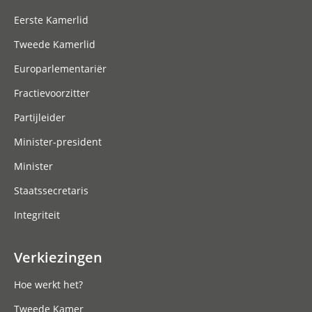
Eerste Kamerlid
Tweede Kamerlid
Europarlementariër
Fractievoorzitter
Partijleider
Minister-president
Minister
Staatssecretaris
Integriteit
Verkiezingen
Hoe werkt het?
Tweede Kamer