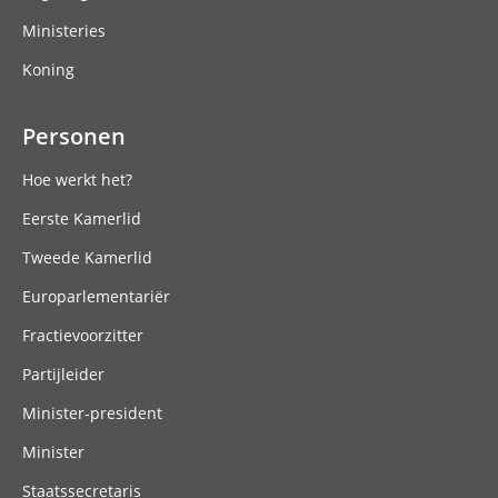
Ministeries
Koning
Personen
Hoe werkt het?
Eerste Kamerlid
Tweede Kamerlid
Europarlementariër
Fractievoorzitter
Partijleider
Minister-president
Minister
Staatssecretaris