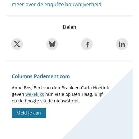
meer over de enquête bouwnijverheid
Delen
Columns Parlement.com
Anne Bos, Bert van den Braak en Carla Hoetink
geven
wekelijks
hun visie op Den Haag. Blijf
op de hoogte via de nieuwsbrief.
Meld je aan