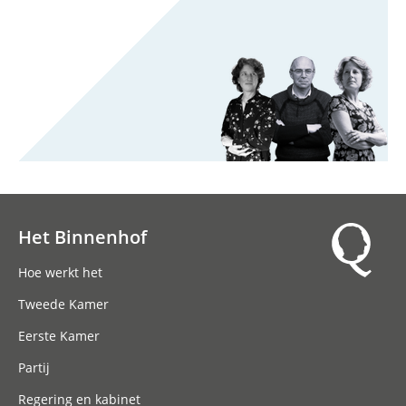
Het Binnenhof
Hoofdnavigatie
Hoe werkt het
Tweede Kamer
Eerste Kamer
Partij
Regering en kabinet