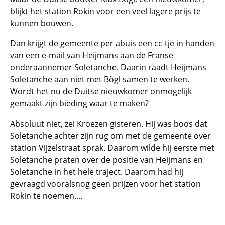
blijkt het station Rokin voor een veel lagere prijs te
kunnen bouwen.
Dan krijgt de gemeente per abuis een cc-tje in handen
van een e-mail van Heijmans aan de Franse
onderaannemer Soletanche. Daarin raadt Heijmans
Soletanche aan niet met Bögl samen te werken.
Wordt het nu de Duitse nieuwkomer onmogelijk
gemaakt zijn bieding waar te maken?
Absoluut niet, zei Kroezen gisteren. Hij was boos dat
Soletanche achter zijn rug om met de gemeente over
station Vijzelstraat sprak. Daarom wilde hij eerste met
Soletanche praten over de positie van Heijmans en
Soletanche in het hele traject. Daarom had hij
gevraagd vooralsnog geen prijzen voor het station
Rokin te noemen....