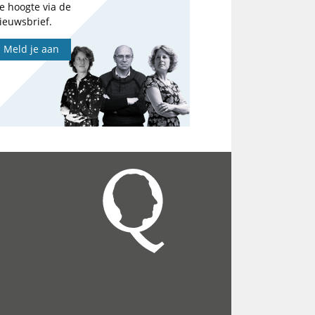
e hoogte via de
ieuwsbrief.
Meld je aan