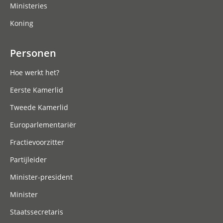
Ministeries
Koning
Personen
Hoe werkt het?
Eerste Kamerlid
Tweede Kamerlid
Europarlementariër
Fractievoorzitter
Partijleider
Minister-president
Minister
Staatssecretaris