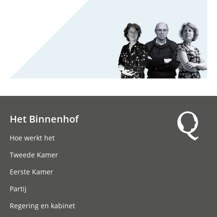
Het Binnenhof
Hoofdnavigatie
Hoe werkt het
Tweede Kamer
Eerste Kamer
Partij
Regering en kabinet