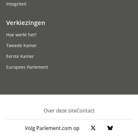
Integriteit
Verkiezingen
Hoe werkt het?
Tweede Kamer
Eerste Kamer
Europees Parlement
Over deze site
Contact
Footer
Volg Parlement.com op