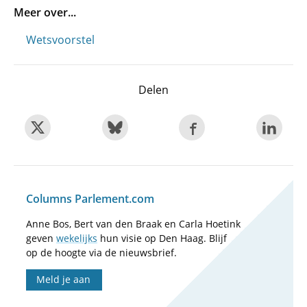
Meer over...
Wetsvoorstel
Delen
Columns Parlement.com
Anne Bos, Bert van den Braak en Carla Hoetink
geven
wekelijks
hun visie op Den Haag. Blijf
op de hoogte via de nieuwsbrief.
Meld je aan