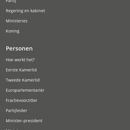
Partij
Regering en kabinet
Ministeries
Koning
Personen
Hoe werkt het?
Eerste Kamerlid
Tweede Kamerlid
Europarlementariër
Fractievoorzitter
Partijleider
Minister-president