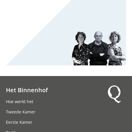
Het Binnenhof
Hoofdnavigatie
Hoe werkt het
Tweede Kamer
Eerste Kamer