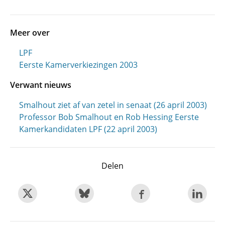
Meer over
LPF
Eerste Kamerverkiezingen 2003
Verwant nieuws
Smalhout ziet af van zetel in senaat (26 april 2003)
Professor Bob Smalhout en Rob Hessing Eerste
Kamerkandidaten LPF (22 april 2003)
Delen