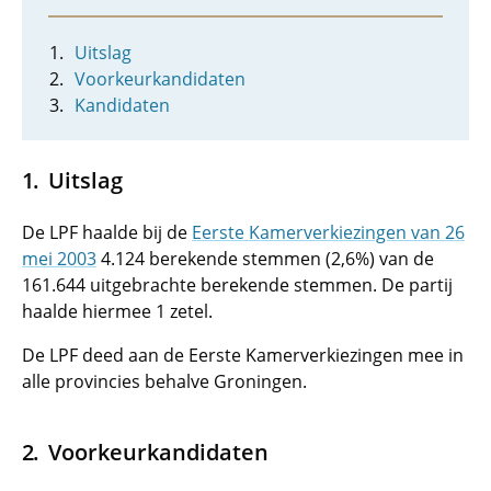
Uitslag
Voorkeurkandidaten
Kandidaten
Uitslag
De LPF haalde bij de
Eerste Kamerverkiezingen van 26
mei 2003
4.124 berekende stemmen (2,6%) van de
161.644 uitgebrachte berekende stemmen. De partij
haalde hiermee 1 zetel.
De LPF deed aan de Eerste Kamerverkiezingen mee in
alle provincies behalve Groningen.
Voorkeurkandidaten