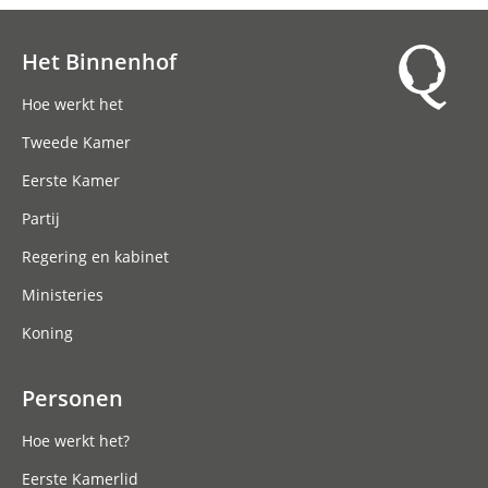
Het Binnenhof
Hoofdnavigatie
Hoe werkt het
Tweede Kamer
Eerste Kamer
Partij
Regering en kabinet
Ministeries
Koning
Personen
Hoe werkt het?
Eerste Kamerlid