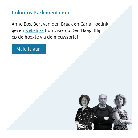
Columns Parlement.com
Anne Bos, Bert van den Braak en Carla Hoetink
geven
wekelijks
hun visie op Den Haag. Blijf
op de hoogte via de nieuwsbrief.
Meld je aan