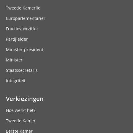
Tweede Kamerlid
Europarlementariër
Fractievoorzitter
Partijleider
Minister-president
Minister
Staatssecretaris
Integriteit
Verkiezingen
Hoe werkt het?
Tweede Kamer
Eerste Kamer