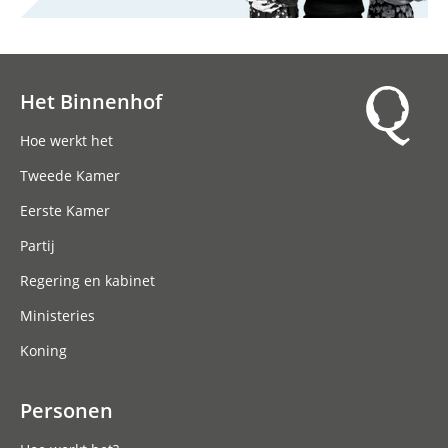
Het Binnenhof
Hoofdnavigatie
Hoe werkt het
Tweede Kamer
Eerste Kamer
Partij
Regering en kabinet
Ministeries
Koning
Personen