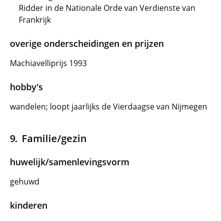
Ridder in de Nationale Orde van Verdienste van
Frankrijk
overige onderscheidingen en prijzen
Machiavelliprijs 1993
hobby's
wandelen; loopt jaarlijks de Vierdaagse van Nijmegen
Familie/gezin
huwelijk/samenlevingsvorm
gehuwd
kinderen