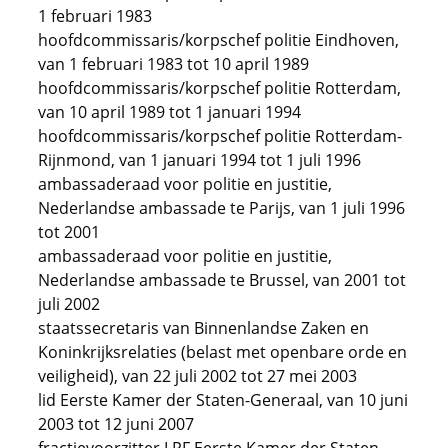
1 februari 1983
hoofdcommissaris/korpschef politie Eindhoven,
van 1 februari 1983 tot 10 april 1989
hoofdcommissaris/korpschef politie Rotterdam,
van 10 april 1989 tot 1 januari 1994
hoofdcommissaris/korpschef politie Rotterdam-
Rijnmond, van 1 januari 1994 tot 1 juli 1996
ambassaderaad voor politie en justitie,
Nederlandse ambassade te Parijs, van 1 juli 1996
tot 2001
ambassaderaad voor politie en justitie,
Nederlandse ambassade te Brussel, van 2001 tot
juli 2002
staatssecretaris van Binnenlandse Zaken en
Koninkrijksrelaties (belast met openbare orde en
veiligheid), van 22 juli 2002 tot 27 mei 2003
lid Eerste Kamer der Staten-Generaal, van 10 juni
2003 tot 12 juni 2007