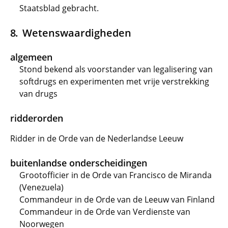
Staatsblad gebracht.
Wetenswaardigheden
algemeen
Stond bekend als voorstander van legalisering van
softdrugs en experimenten met vrije verstrekking
van drugs
ridderorden
Ridder in de Orde van de Nederlandse Leeuw
buitenlandse onderscheidingen
Grootofficier in de Orde van Francisco de Miranda
(Venezuela)
Commandeur in de Orde van de Leeuw van Finland
Commandeur in de Orde van Verdienste van
Noorwegen