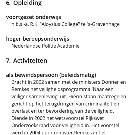
Opleiding
voortgezet onderwijs
h.b.s.-a, R.K. "Aloysius College" te 's-Gravenhage
hoger beroepsonderwijs
Nederlandse Politie Academie
Activiteiten
als bewindspersoon (beleidsmatig)
Bracht in 2002 samen met de ministers Donner en
Remkes het veiligheidsprogramma 'Naar een
veiliger samenleving' uit. Hierin staan maatregelen
gericht op het terugdringen van criminaliteit en
overlast en ter bevordering van de veiligheid.
Diende in 2002 het wetsvoorstel Rijkswet
Onderzoeksraad voor veiligheid in. Het voorstel
werd in 2004 door minister Remkes in het