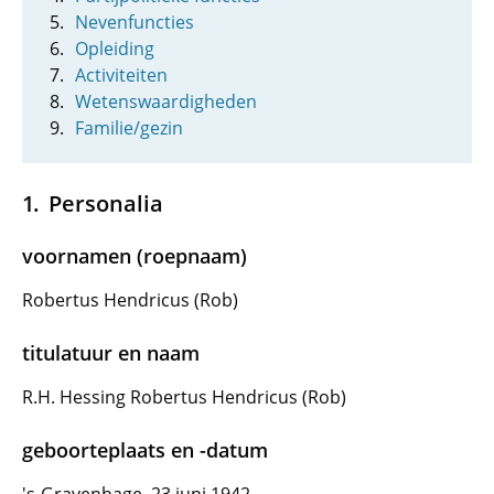
Nevenfuncties
Opleiding
Activiteiten
Wetenswaardigheden
Familie/gezin
Personalia
voornamen (roepnaam)
Robertus Hendricus (Rob)
titulatuur en naam
R.H. Hessing Robertus Hendricus (Rob)
geboorteplaats en -datum