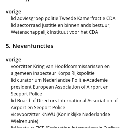
vorige
lid adviesgroep politie Tweede Kamerfractie CDA
lid sectorraad justitie en binnenlands bestuur,
Wetenschappelijk Instituut voor het CDA
Nevenfuncties
vorige
voorzitter Kring van Hoofdcommissarissen en
algemeen inspecteur Korps Rijkspolitie
lid curatorium Nederlandse Politie-Academie
president European Association of Airport en
Seeport Police
lid Board of Directors International Association of
Airport en Seeport Police
vicevoorzitter KNWU (Koninklijke Nederlandse
Wielrenunie)