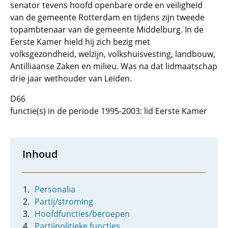
senator tevens hoofd openbare orde en veiligheid
van de gemeente Rotterdam en tijdens zijn tweede
topambtenaar van de gemeente Middelburg. In de
Eerste Kamer hield hij zich bezig met
volksgezondheid, welzijn, volkshuisvesting, landbouw,
Antilliaanse Zaken en milieu. Was na dat lidmaatschap
drie jaar wethouder van Leiden.
D66
functie(s) in de periode 1995-2003: lid Eerste Kamer
Inhoud
Personalia
Partij/stroming
Hoofdfuncties/beroepen
Partijpolitieke functies