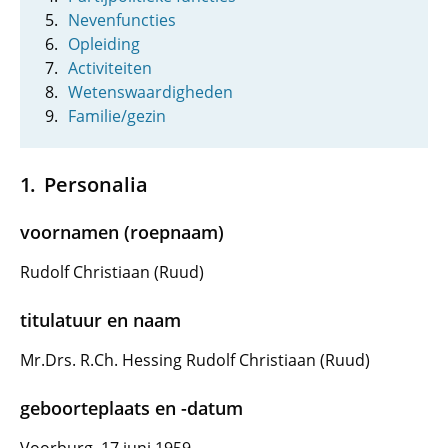
Nevenfuncties
Opleiding
Activiteiten
Wetenswaardigheden
Familie/gezin
Personalia
voornamen (roepnaam)
Rudolf Christiaan (Ruud)
titulatuur en naam
Mr.Drs. R.Ch. Hessing Rudolf Christiaan (Ruud)
geboorteplaats en -datum