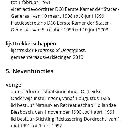
tot 1 februari 1991
vicefractievoorzitter D66 Eerste Kamer der Staten-
Generaal, van 10 maart 1998 tot 8 juni 1999
fractiesecretaris D66 Eerste Kamer der Staten-
Generaal, van 5 oktober 1999 tot 10 juni 2003
lijsttrekkerschappen
lijsttrekker Progressief Oegstgeest,
gemeenteraadsverkiezingen 2010
Nevenfuncties
vorige
auteur/docent Staatsinrichting LOI (Leidse
Onderwijs Instellingen), vanaf 1 augustus 1985
lid bestuur Natuur- en Recreatieschap Hollandse
Biesbosch, van 1 november 1990 tot 1 april 1991
lid bestuur Stichting Reclassering Dordrecht, van 1
mei 1991 tot 1 juni 1992