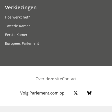
Verkiezingen
Hoe werkt het?
Tweede Kamer
Eerste Kamer
Europees Parlement
Over deze site
Contact
Footer
Volg Parlement.com op