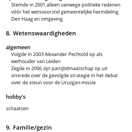
Stemde in 2001 alleen vanwege politieke redenen
vóór het wetsvoorstel gemeentelijke herindeling
Den Haag en omgeving
Wetenswaardigheden
algemeen
Volgde in 2003 Alexander Pechtold op als
wethouder van Leiden
Zegde in 2006 zijn partijlidmaatschap op uit
onvrede over de gevolgde strategie in het debat
over de steun voor de Uruzgan-missie
hobby's
schaatsen
Familie/gezin