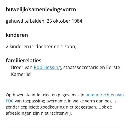
huwelijk/samenlevingsvorm
gehuwd te Leiden, 25 oktober 1984
kinderen
2 kinderen (1 dochter en 1 zoon)
familierelaties
Broer van
Rob Hessing
, staatssecretaris en Eerste
Kamerlid
Op bovenstaande tekst en gegevens zijn
auteursrechten van
PDC
van toepassing; overname, in welke vorm dan ook, is
zonder expliciete goedkeuring niet toegestaan. Ook de
afbeeldingen zijn niet rechtenvrij.