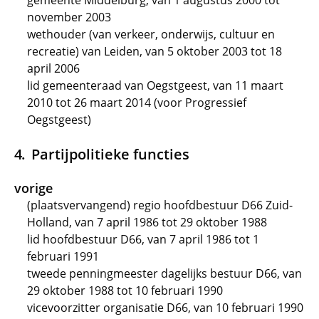
gemeente Middelburg, van 1 augustus 2000 tot
november 2003
wethouder (van verkeer, onderwijs, cultuur en
recreatie) van Leiden, van 5 oktober 2003 tot 18
april 2006
lid gemeenteraad van Oegstgeest, van 11 maart
2010 tot 26 maart 2014 (voor Progressief
Oegstgeest)
Partijpolitieke functies
vorige
(plaatsvervangend) regio hoofdbestuur D66 Zuid-
Holland, van 7 april 1986 tot 29 oktober 1988
lid hoofdbestuur D66, van 7 april 1986 tot 1
februari 1991
tweede penningmeester dagelijks bestuur D66, van
29 oktober 1988 tot 10 februari 1990
vicevoorzitter organisatie D66, van 10 februari 1990