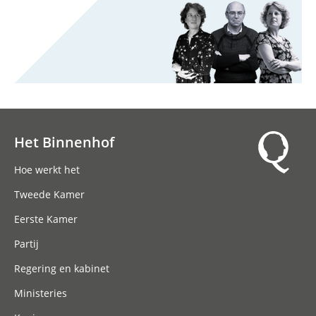
Het Binnenhof
Hoofdnavigatie
Hoe werkt het
Tweede Kamer
Eerste Kamer
Partij
Regering en kabinet
Ministeries