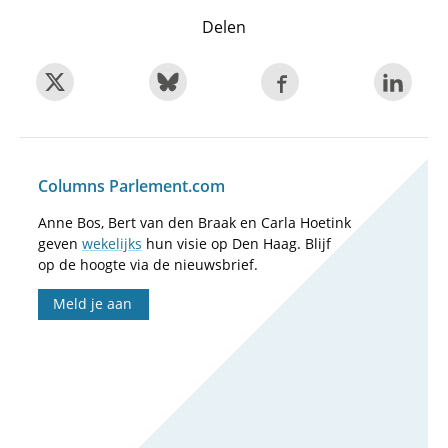
Delen
Columns Parlement.com
Anne Bos, Bert van den Braak en Carla Hoetink
geven
wekelijks
hun visie op Den Haag. Blijf
op de hoogte via de nieuwsbrief.
Meld je aan