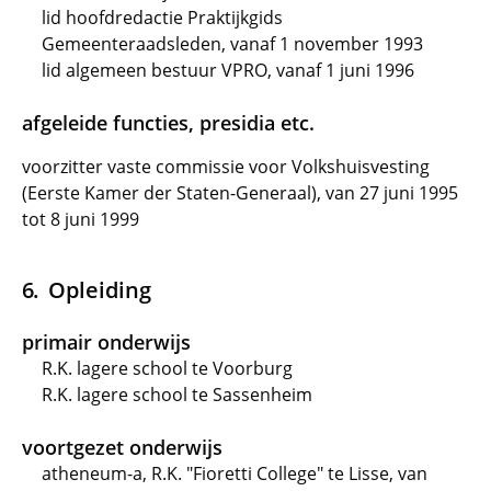
lid hoofdredactie Praktijkgids
Gemeenteraadsleden, vanaf 1 november 1993
lid algemeen bestuur VPRO, vanaf 1 juni 1996
afgeleide functies, presidia etc.
voorzitter vaste commissie voor Volkshuisvesting
(Eerste Kamer der Staten-Generaal), van 27 juni 1995
tot 8 juni 1999
Opleiding
primair onderwijs
R.K. lagere school te Voorburg
R.K. lagere school te Sassenheim
voortgezet onderwijs
atheneum-a, R.K. "Fioretti College" te Lisse, van