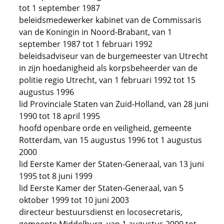
tot 1 september 1987
beleidsmedewerker kabinet van de Commissaris
van de Koningin in Noord-Brabant, van 1
september 1987 tot 1 februari 1992
beleidsadviseur van de burgemeester van Utrecht
in zijn hoedanigheid als korpsbeheerder van de
politie regio Utrecht, van 1 februari 1992 tot 15
augustus 1996
lid Provinciale Staten van Zuid-Holland, van 28 juni
1990 tot 18 april 1995
hoofd openbare orde en veiligheid, gemeente
Rotterdam, van 15 augustus 1996 tot 1 augustus
2000
lid Eerste Kamer der Staten-Generaal, van 13 juni
1995 tot 8 juni 1999
lid Eerste Kamer der Staten-Generaal, van 5
oktober 1999 tot 10 juni 2003
directeur bestuursdienst en locosecretaris,