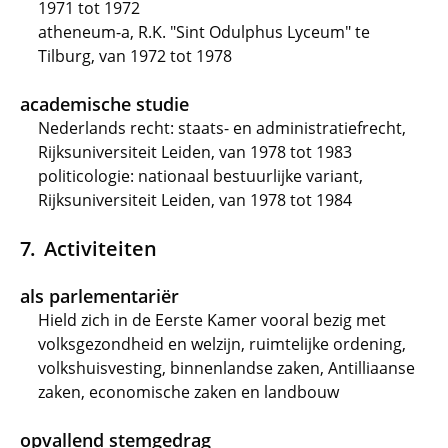
1971 tot 1972
atheneum-a, R.K. "Sint Odulphus Lyceum" te
Tilburg, van 1972 tot 1978
academische studie
Nederlands recht: staats- en administratiefrecht,
Rijksuniversiteit Leiden, van 1978 tot 1983
politicologie: nationaal bestuurlijke variant,
Rijksuniversiteit Leiden, van 1978 tot 1984
Activiteiten
als parlementariër
Hield zich in de Eerste Kamer vooral bezig met
volksgezondheid en welzijn, ruimtelijke ordening,
volkshuisvesting, binnenlandse zaken, Antilliaanse
zaken, economische zaken en landbouw
opvallend stemgedrag