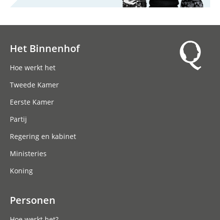
Het Binnenhof
Hoofdnavigatie
Hoe werkt het
Tweede Kamer
Eerste Kamer
Partij
Regering en kabinet
Ministeries
Koning
Personen
Hoe werkt het?