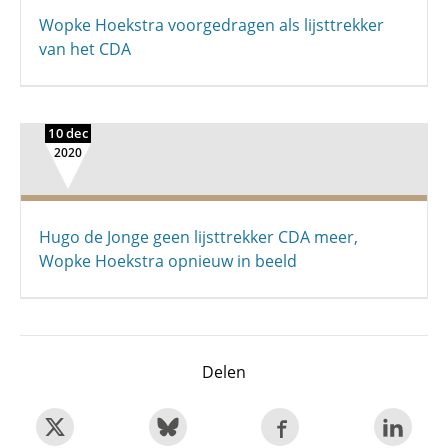
Wopke Hoekstra voorgedragen als lijsttrekker
van het CDA
10 dec
2020
Hugo de Jonge geen lijsttrekker CDA meer,
Wopke Hoekstra opnieuw in beeld
Delen