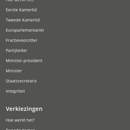
Eerste Kamerlid
Tweede Kamerlid
Europarlementariër
Fractievoorzitter
Partijleider
Minister-president
Minister
Staatssecretaris
Integriteit
Verkiezingen
Hoe werkt het?