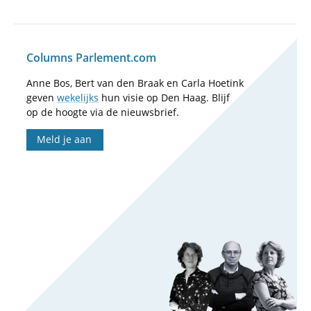
Columns Parlement.com
Anne Bos, Bert van den Braak en Carla Hoetink
geven
wekelijks
hun visie op Den Haag. Blijf
op de hoogte via de nieuwsbrief.
Meld je aan