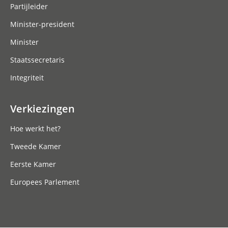
Partijleider
Minister-president
Minister
Staatssecretaris
Integriteit
Verkiezingen
Hoe werkt het?
Tweede Kamer
Eerste Kamer
Europees Parlement