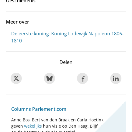
Geschiedenis
Meer over
De eerste koning: Koning Lodewijk Napoleon 1806-
1810
Delen
Columns Parlement.com
Anne Bos, Bert van den Braak en Carla Hoetink
geven
wekelijks
hun visie op Den Haag. Blijf