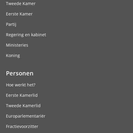
Tweede Kamer
Eerste Kamer
Partij
Regering en kabinet
Ministeries
Koning
Personen
Hoe werkt het?
Eerste Kamerlid
Tweede Kamerlid
Europarlementariër
Fractievoorzitter