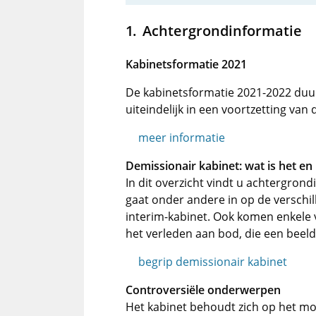
Achtergrondinformatie
Kabinetsformatie 2021
De kabinetsformatie 2021-2022 duurd
uiteindelijk in een voortzetting van
meer informatie
Demissionair kabinet: wat is het en 
In dit overzicht vindt u achtergron
gaat onder andere in op de verschil
interim-kabinet. Ook komen enkele 
het verleden aan bod, die een beeld
begrip demissionair kabinet
Controversiële onderwerpen
Het kabinet behoudt zich op het mo