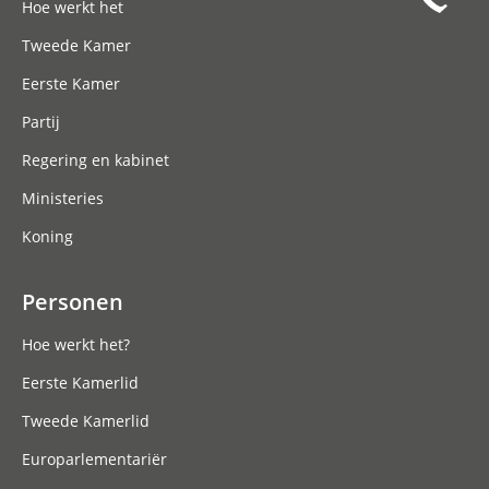
Hoe werkt het
Tweede Kamer
Eerste Kamer
Partij
Regering en kabinet
Ministeries
Koning
Personen
Hoe werkt het?
Eerste Kamerlid
Tweede Kamerlid
Europarlementariër