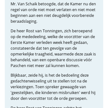
Mr. Van Schaik betoogde, dat de Kamer nu den
regel van orde niet moet verlaten en niet moet
beginnen aan een niet deugdelijk voorbereide
beraadslaging.
De heer Rost van Tonningen, zich beroepend
op de mededeeling, welke de voorzitter van de
Eerste Kamer verleden week heeft gedaan,
constateerde dat ten gevolge van de
opmerkelijke traagheid, waarmede deze zaak is
behandeld, van een openbare discussie vóór
Paschen niet meer zal kunnen komen.
Blijkbaar, zeide hij, is het de bedoeling deze
gedachtenwisseling uit te stellen tot na de
verkiezingen. Toen spreker gewaagde van
'geestelijken, die kinderen misbruiken' werd hij
door den voorzitter tot de orde geroepen.