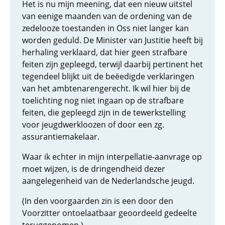
Het is nu mijn meening, dat een nieuw uitstel
van eenige maanden van de ordening van de
zedelooze toestanden in Oss niet langer kan
worden geduld. De Minister van Justitie heeft bij
herhaling verklaard, dat hier geen strafbare
feiten zijn gepleegd, terwijl daarbij pertinent het
tegendeel blijkt uit de beëedigde verklaringen
van het ambtenarengerecht. Ik wil hier bij de
toelichting nog niet ingaan op de strafbare
feiten, die gepleegd zijn in de tewerkstelling
voor jeugdwerkloozen of door een zg.
assurantiemakelaar.
Waar ik echter in mijn interpellatie-aanvrage op
moet wijzen, is de dringendheid dezer
aangelegenheid van de Nederlandsche jeugd.
(In den voorgaarden zin is een door den
Voorzitter ontoelaatbaar geoordeeld gedeelte