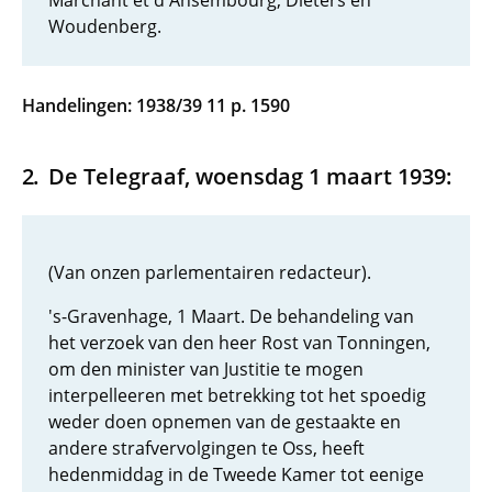
Marchant et d'Ansembourg, Dieters en
Woudenberg.
Handelingen: 1938/39 11 p. 1590
De Telegraaf, woensdag 1 maart 1939:
(Van onzen parlementairen redacteur).
's-Gravenhage, 1 Maart. De behandeling van
het verzoek van den heer Rost van Tonningen,
om den minister van Justitie te mogen
interpelleeren met betrekking tot het spoedig
weder doen opnemen van de gestaakte en
andere strafvervolgingen te Oss, heeft
hedenmiddag in de Tweede Kamer tot eenige