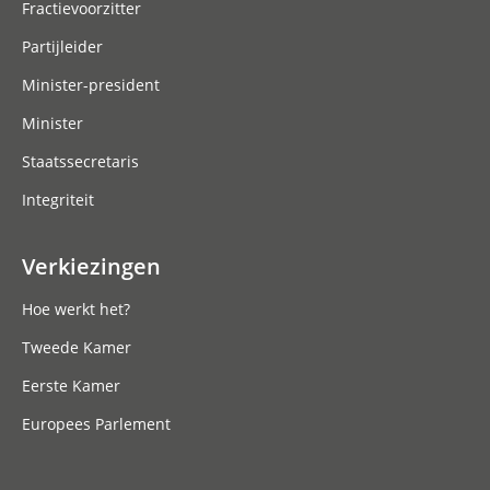
Fractievoorzitter
Partijleider
Minister-president
Minister
Staatssecretaris
Integriteit
Verkiezingen
Hoe werkt het?
Tweede Kamer
Eerste Kamer
Europees Parlement