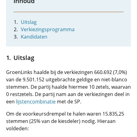
Inhoud
Uitslag
Verkiezingsprogramma
Kandidaten
Uitslag
GroenLinks haalde bij de verkiezingen 660.692 (7,0%)
van de 9.501.152 uitgebrachte geldige en niet-blanco
stemmen. De partij haalde hiermee 10 zetels, waarvan
0 restzetels. De partij nam aan de verkiezingen deel in
een
lijstencombinatie
met de SP.
Om de voorkeursdrempel te halen waren 15.835,25
stemmen (25% van de kiesdeler) nodig. Hieraan
voldeden: