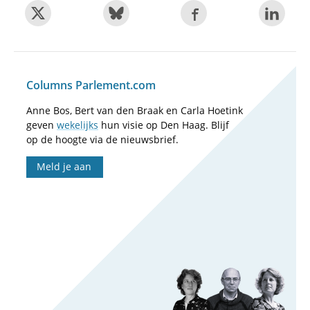
Columns Parlement.com
Anne Bos, Bert van den Braak en Carla Hoetink
geven
wekelijks
hun visie op Den Haag. Blijf
op de hoogte via de nieuwsbrief.
Meld je aan