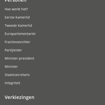
Hoe werkt het?
Eerste Kamerlid
Tweede Kamerlid
Europarlementariër
Fractievoorzitter
Partijleider
Minister-president
Minister
Staatssecretaris
Integriteit
Verkiezingen