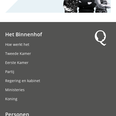
Het Binnenhof
Hoofdnavigatie
Hoe werkt het
Tweede Kamer
Eerste Kamer
Partij
Regering en kabinet
Ministeries
Koning
Personen