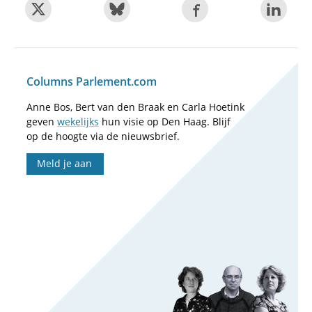
Columns Parlement.com
Anne Bos, Bert van den Braak en Carla Hoetink
geven
wekelijks
hun visie op Den Haag. Blijf
op de hoogte via de nieuwsbrief.
Meld je aan