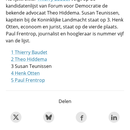
kandidatenlijst van Forum voor Democratie de
bekende advocaat Theo Hiddema. Susan Teunissen,
kapitein bij de Koninklijke Landmacht staat op 3. Henk
Otten, econoom en jurist, staat op de vierde plaats.
Paul Frentrop, journalist en hoogleraar is nummer vijf
van de lijst.
1 Thierry Baudet
2 Theo Hiddema
3 Susan Teunissen
4 Henk Otten
5 Paul Frentrop
Delen