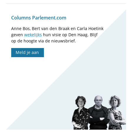
Columns Parlement.com
Anne Bos, Bert van den Braak en Carla Hoetink
geven
wekelijks
hun visie op Den Haag. Blijf
op de hoogte via de nieuwsbrief.
Meld je aan