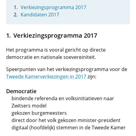
Verkiezingsprogramma 2017
Kandidaten 2017
Verkiezingsprogramma 2017
Het programma is vooral gericht op directe
democratie en nationale soevereiniteit.
Speerpunten van het verkiezingsprogramma voor de
Tweede Kamerverkiezingen in 2017
zijn:
Democratie
bindende referenda en volksinitiatieven naar
Zwitsers model
gekozen burgemeesters
direct door het volk gekozen minister-president
digitaal (hoofdelijk) stemmen in de Tweede Kamer