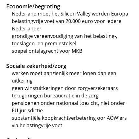
Economie/begroting
Nederland moet het Silicon Valley worden Europa
belastingvrije voet van 20.000 euro voor iedere
Nederlander
grondige vereenvoudiging van het belasting-,
toeslagen- en premiestelsel
soepel ontslagrecht voor MKB
Sociale zekerheid/zorg
werken moet aanzienlijk meer lonen dan een
uitkering
geen winstuitkeringen door zorgverzekeraars
terugdringen bureaucratie in de zorg
pensioenen onder nationaal toezicht, niet onder
EU-jurisdictie
substantiële koopkrachtverbetering oor AOW'ers
via belastingvrije voet