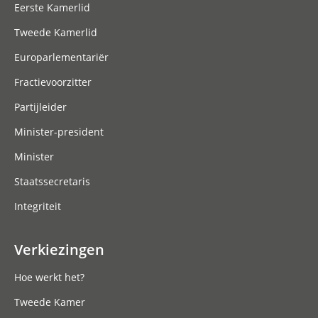
Eerste Kamerlid
Tweede Kamerlid
Europarlementariër
Fractievoorzitter
Partijleider
Minister-president
Minister
Staatssecretaris
Integriteit
Verkiezingen
Hoe werkt het?
Tweede Kamer