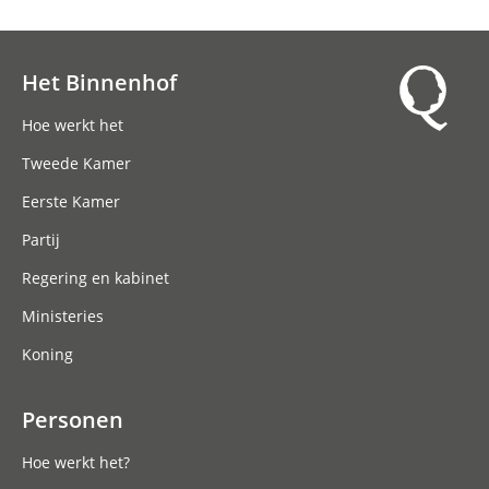
Het Binnenhof
Hoofdnavigatie
Hoe werkt het
Tweede Kamer
Eerste Kamer
Partij
Regering en kabinet
Ministeries
Koning
Personen
Hoe werkt het?