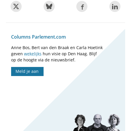
Columns Parlement.com
Anne Bos, Bert van den Braak en Carla Hoetink
geven
wekelijks
hun visie op Den Haag. Blijf
op de hoogte via de nieuwsbrief.
Meld je aan