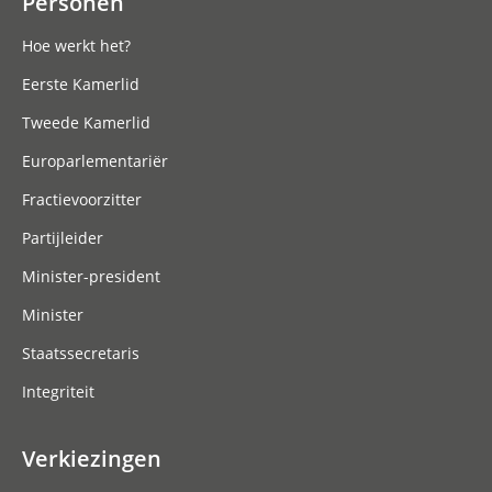
Personen
Hoe werkt het?
Eerste Kamerlid
Tweede Kamerlid
Europarlementariër
Fractievoorzitter
Partijleider
Minister-president
Minister
Staatssecretaris
Integriteit
Verkiezingen