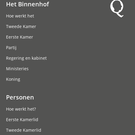
Het Binnenhof
Hoofdnavigatie
Hoe werkt het
Tweede Kamer
Eerste Kamer
Partij
Regering en kabinet
Ministeries
Koning
Personen
Hoe werkt het?
Eerste Kamerlid
Tweede Kamerlid