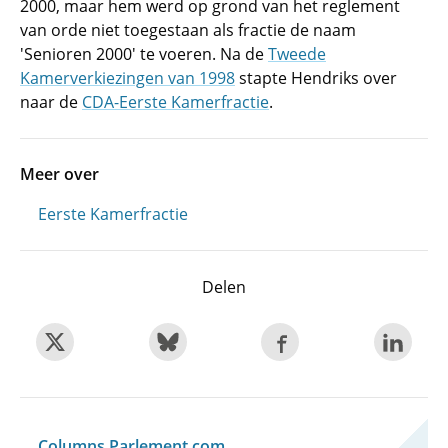
2000, maar hem werd op grond van het reglement
van orde niet toegestaan als fractie de naam
'Senioren 2000' te voeren. Na de
Tweede
Kamerverkiezingen van 1998
stapte Hendriks over
naar de
CDA-Eerste Kamerfractie
.
Meer over
Eerste Kamerfractie
Delen
Columns Parlement.com