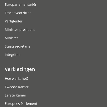
Europarlementariër
Fractievoorzitter
Partijleider
Minister-president
Minister
Staatssecretaris
Integriteit
Verkiezingen
Hoe werkt het?
Tweede Kamer
Eerste Kamer
Europees Parlement