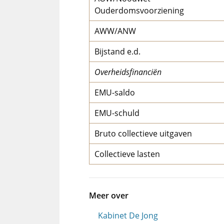
Ouderdomsvoorziening
AWW/ANW
Bijstand e.d.
Overheidsfinanciën
EMU-saldo
EMU-schuld
Bruto collectieve uitgaven
Collectieve lasten
Meer over
Kabinet De Jong