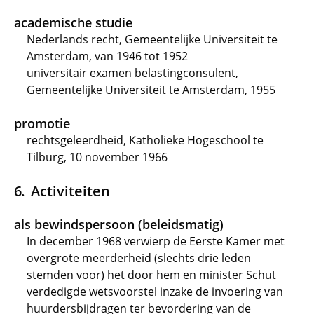
academische studie
Nederlands recht, Gemeentelijke Universiteit te
Amsterdam, van 1946 tot 1952
universitair examen belastingconsulent,
Gemeentelijke Universiteit te Amsterdam, 1955
promotie
rechtsgeleerdheid, Katholieke Hogeschool te
Tilburg, 10 november 1966
Activiteiten
als bewindspersoon (beleidsmatig)
In december 1968 verwierp de Eerste Kamer met
overgrote meerderheid (slechts drie leden
stemden voor) het door hem en minister Schut
verdedigde wetsvoorstel inzake de invoering van
huurdersbijdragen ter bevordering van de