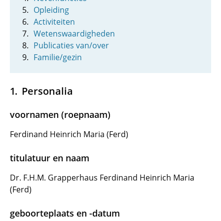
Opleiding
Activiteiten
Wetenswaardigheden
Publicaties van/over
Familie/gezin
Personalia
voornamen (roepnaam)
Ferdinand Heinrich Maria (Ferd)
titulatuur en naam
Dr. F.H.M. Grapperhaus Ferdinand Heinrich Maria
(Ferd)
geboorteplaats en -datum