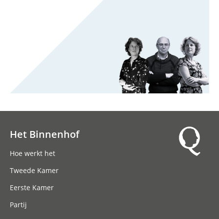
Het Binnenhof
Hoofdnavigatie
Hoe werkt het
Tweede Kamer
Eerste Kamer
Partij