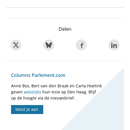
Delen
Columns Parlement.com
Anne Bos, Bert van den Braak en Carla Hoetink
geven
wekelijks
hun visie op Den Haag. Blijf
op de hoogte via de nieuwsbrief.
Meld je aan