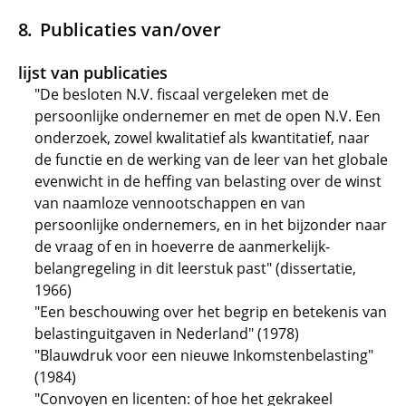
Publicaties van/over
lijst van publicaties
"De besloten N.V. fiscaal vergeleken met de
persoonlijke ondernemer en met de open N.V. Een
onderzoek, zowel kwalitatief als kwantitatief, naar
de functie en de werking van de leer van het globale
evenwicht in de heffing van belasting over de winst
van naamloze vennootschappen en van
persoonlijke ondernemers, en in het bijzonder naar
de vraag of en in hoeverre de aanmerkelijk-
belangregeling in dit leerstuk past" (dissertatie,
1966)
"Een beschouwing over het begrip en betekenis van
belastinguitgaven in Nederland" (1978)
"Blauwdruk voor een nieuwe Inkomstenbelasting"
(1984)
"Convoyen en licenten: of hoe het gekrakeel