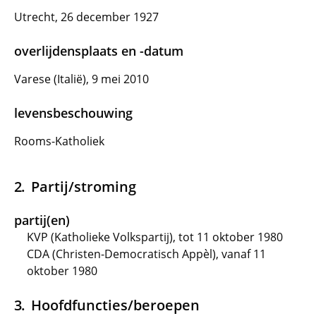
Utrecht, 26 december 1927
overlijdensplaats en -datum
Varese (Italië), 9 mei 2010
levensbeschouwing
Rooms-Katholiek
Partij/stroming
partij(en)
KVP (Katholieke Volkspartij), tot 11 oktober 1980
CDA (Christen-Democratisch Appèl), vanaf 11
oktober 1980
Hoofdfuncties/beroepen