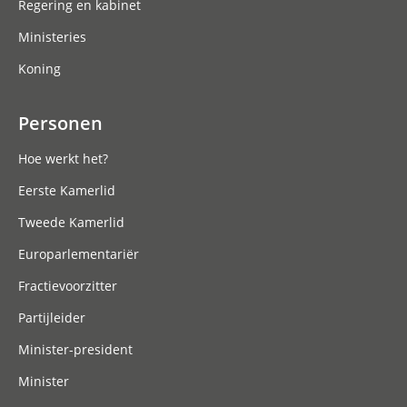
Regering en kabinet
Ministeries
Koning
Personen
Hoe werkt het?
Eerste Kamerlid
Tweede Kamerlid
Europarlementariër
Fractievoorzitter
Partijleider
Minister-president
Minister