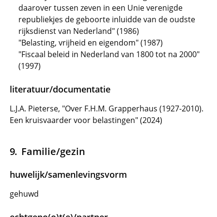
daarover tussen zeven in een Unie verenigde
republiekjes de geboorte inluidde van de oudste
rijksdienst van Nederland" (1986)
"Belasting, vrijheid en eigendom" (1987)
"Fiscaal beleid in Nederland van 1800 tot na 2000"
(1997)
literatuur/documentatie
L.J.A. Pieterse, "Over F.H.M. Grapperhaus (1927-2010).
Een kruisvaarder voor belastingen" (2024)
Familie/gezin
huwelijk/samenlevingsvorm
gehuwd