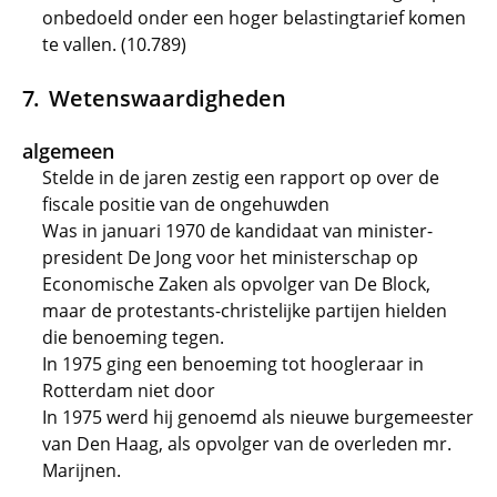
onbedoeld onder een hoger belastingtarief komen
te vallen. (10.789)
Wetenswaardigheden
algemeen
Stelde in de jaren zestig een rapport op over de
fiscale positie van de ongehuwden
Was in januari 1970 de kandidaat van minister-
president De Jong voor het ministerschap op
Economische Zaken als opvolger van De Block,
maar de protestants-christelijke partijen hielden
die benoeming tegen.
In 1975 ging een benoeming tot hoogleraar in
Rotterdam niet door
In 1975 werd hij genoemd als nieuwe burgemeester
van Den Haag, als opvolger van de overleden mr.
Marijnen.