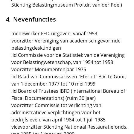
Stichting Belastingmuseum Prof.dr. van der Poel)
Nevenfuncties
medewerker FED-uitgaven, vanaf 1953
voorzitter Vereniging van academisch gevormde
belastingdeskundigen
lid Commissie voor de Statistiek van de Vereniging
voor Belastingwetenschap, van 1954 tot 1958
voorzitter Monumentenjaar 1975
lid Raad van Commissarissen "Eternit" B.V. te Goor,
van 1 december 1977 tot 10 mei 1999
lid Board of Trustees IBFD (International Bureau of
Fiscal Documentations) (ruim 30 jaar)
voorzitter Commissie tot verlichting van
administratieve verplichtingen voor het
bedrijfsleven, van april 1984 tot 1 juli 1985
vicevoorzitter Stichting Nationaal Restauratiefonds,