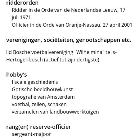
ridderorden
Ridder in de Orde van de Nederlandse Leeuw, 17
juli 1971
Officier in de Orde van Oranje-Nassau, 27 april 2001
verenigingen, sociëteiten, genootschappen etc.
lid Bosche voetbalvereniging "Wilhelmina" te 's-
Hertogenbosch (actief tot zijn dertigste)
hobby's
fiscale geschiedenis
Gotische beeldhouwkunst
topografie van Amsterdam
voetbal, zeilen, schaken
verzamelen van landbouwwerktuigen
rang(en) reserve-officier
sergeant-majoor