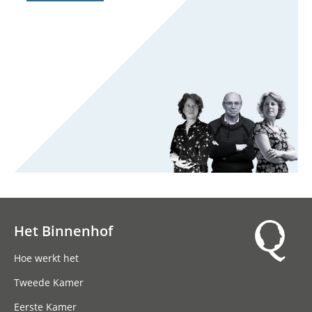
Het Binnenhof
Hoofdnavigatie
Hoe werkt het
Tweede Kamer
Eerste Kamer