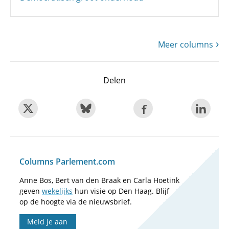
Meer columns
Delen
Columns Parlement.com
Anne Bos, Bert van den Braak en Carla Hoetink
geven
wekelijks
hun visie op Den Haag. Blijf
op de hoogte via de nieuwsbrief.
Meld je aan