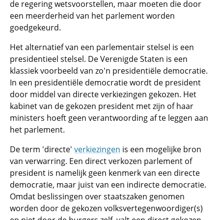
de regering wetsvoorstellen, maar moeten die door
een meerderheid van het parlement worden
goedgekeurd.
Het alternatief van een parlementair stelsel is een
presidentieel stelsel. De Verenigde Staten is een
klassiek voorbeeld van zo'n presidentiële democratie.
In een presidentiële democratie wordt de president
door middel van directe verkiezingen gekozen. Het
kabinet van de gekozen president met zijn of haar
ministers hoeft geen verantwoording af te leggen aan
het parlement.
De term 'directe'
verkiezingen
is een mogelijke bron
van verwarring. Een direct verkozen parlement of
president is namelijk geen kenmerk van een directe
democratie, maar juist van een indirecte democratie.
Omdat beslissingen over staatszaken genomen
worden door de gekozen volksvertegenwoordiger(s)