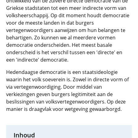
ontwikkeld van de zuivere directe democratie van de
Griekse stadstaten tot een meer indirecte vorm van
volksheerschappij. Op dit moment houdt democratie
voor de meeste landen in dat burgers
vertegenwoordigers aanwijzen om hun belangen te
behartigen. Zo kunnen we al meerdere vormen
democratie onderscheiden. Het meest basale
onderscheid is het verschil tussen een 'directe' en
een 'indirecte' democratie.
Hedendaagse democratie is een staatsideologie
waarin het volk soeverein is. Zowel in directe vorm of
via vertegenwoordiging. Door middel van
verkiezingen geven burgers legitimiteit aan de
beslissingen van volksvertegenwoordigers. Op deze
manier is draagvlak voor wetgeving gewaarborgd.
Inhoud