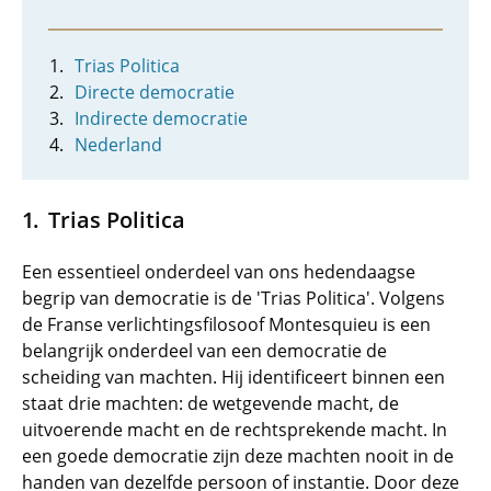
Trias Politica
Directe democratie
Indirecte democratie
Nederland
Trias Politica
Een essentieel onderdeel van ons hedendaagse
begrip van democratie is de 'Trias Politica'. Volgens
de Franse verlichtingsfilosoof Montesquieu is een
belangrijk onderdeel van een democratie de
scheiding van machten. Hij identificeert binnen een
staat drie machten: de wetgevende macht, de
uitvoerende macht en de rechtsprekende macht. In
een goede democratie zijn deze machten nooit in de
handen van dezelfde persoon of instantie. Door deze