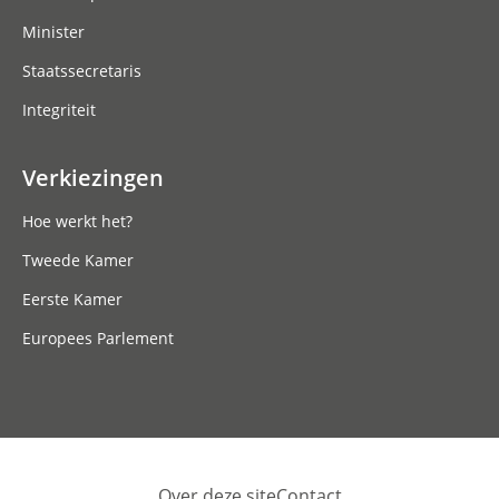
Minister
Staatssecretaris
Integriteit
Verkiezingen
Hoe werkt het?
Tweede Kamer
Eerste Kamer
Europees Parlement
Over deze site
Contact