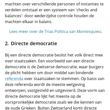
machten over verschillende personen of instanties te
verdelen ontstaat er een systeem van '
checks and
balances
': door wederzijdse controle houden de
machten elkaar in balans.
Lees meer over de Trias Politica van Montesquieu.
Directe democratie
Bij een directe democratie beslist het volk direct mee
over staatszaken. Een voorbeeld van een directe
democratie is de Zwitserse democratie, waar burgers
de plicht hebben om door middel van bindende
referenda
over staatszaken te stemmen. Op basis van
deze referenda wordt de meeste wetgeving
ontworpen, vastgesteld en uitgevoerd. Deze vorm van
directe democratie lijkt het meeste op de
oorspronkelijke democratie zoals we die kennen van
de oude Grieken. Buiten Zwitserland komt directe