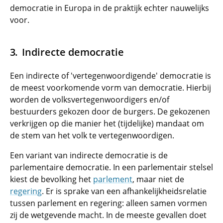
democratie in Europa in de praktijk echter nauwelijks
voor.
Indirecte democratie
Een indirecte of 'vertegenwoordigende' democratie is
de meest voorkomende vorm van democratie. Hierbij
worden de volksvertegenwoordigers en/of
bestuurders gekozen door de burgers. De gekozenen
verkrijgen op die manier het (tijdelijke) mandaat om
de stem van het volk te vertegenwoordigen.
Een variant van indirecte democratie is de
parlementaire democratie. In een parlementair stelsel
kiest de bevolking het
parlement
, maar niet de
regering
. Er is sprake van een afhankelijkheidsrelatie
tussen parlement en regering: alleen samen vormen
zij de wetgevende macht. In de meeste gevallen doet