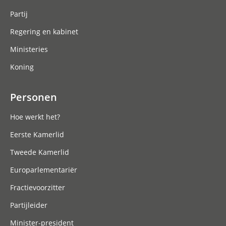
Partij
Regering en kabinet
Ministeries
Koning
Personen
Hoe werkt het?
Eerste Kamerlid
Tweede Kamerlid
Europarlementariër
Fractievoorzitter
Partijleider
Minister-president