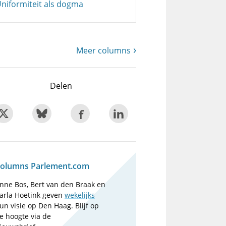
niformiteit als dogma
Meer columns
Delen
olumns Parlement.com
nne Bos, Bert van den Braak en
arla Hoetink geven
wekelijks
un visie op Den Haag. Blijf op
e hoogte via de