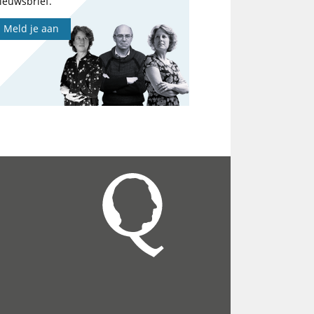
ieuwsbrief.
Meld je aan