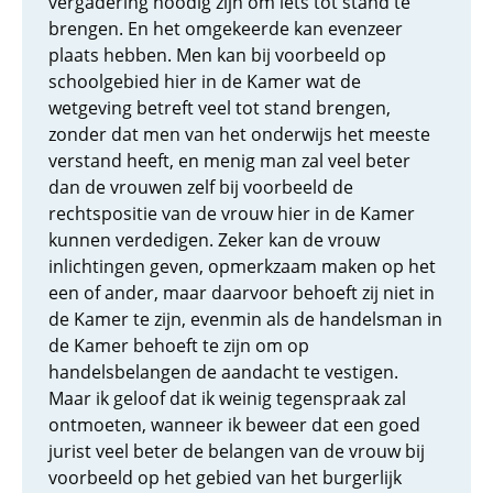
vergadering noodig zijn om iets tot stand te
brengen. En het omgekeerde kan evenzeer
plaats hebben. Men kan bij voorbeeld op
schoolgebied hier in de Kamer wat de
wetgeving betreft veel tot stand brengen,
zonder dat men van het onderwijs het meeste
verstand heeft, en menig man zal veel beter
dan de vrouwen zelf bij voorbeeld de
rechtspositie van de vrouw hier in de Kamer
kunnen verdedigen. Zeker kan de vrouw
inlichtingen geven, opmerkzaam maken op het
een of ander, maar daarvoor behoeft zij niet in
de Kamer te zijn, evenmin als de handelsman in
de Kamer behoeft te zijn om op
handelsbelangen de aandacht te vestigen.
Maar ik geloof dat ik weinig tegenspraak zal
ontmoeten, wanneer ik beweer dat een goed
jurist veel beter de belangen van de vrouw bij
voorbeeld op het gebied van het burgerlijk