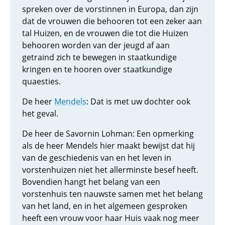
spreken over de vorstinnen in Europa, dan zijn
dat de vrouwen die behooren tot een zeker aan
tal Huizen, en de vrouwen die tot die Huizen
behooren worden van der jeugd af aan
getraind zich te bewegen in staatkundige
kringen en te hooren over staatkundige
quaesties.
De heer
Mendels
: Dat is met uw dochter ook
het geval.
De heer de Savornin Lohman: Een opmerking
als de heer Mendels hier maakt bewijst dat hij
van de geschiedenis van en het leven in
vorstenhuizen niet het allerminste besef heeft.
Bovendien hangt het belang van een
vorstenhuis ten nauwste samen met het belang
van het land, en in het algemeen gesproken
heeft een vrouw voor haar Huis vaak nog meer