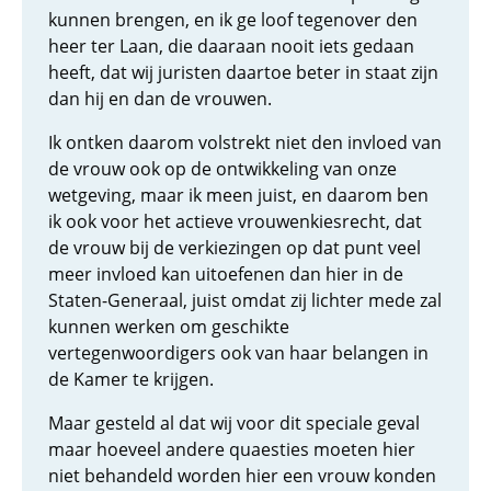
kunnen brengen, en ik ge loof tegenover den
heer ter Laan, die daaraan nooit iets gedaan
heeft, dat wij juristen daartoe beter in staat zijn
dan hij en dan de vrouwen.
Ik ontken daarom volstrekt niet den invloed van
de vrouw ook op de ontwikkeling van onze
wetgeving, maar ik meen juist, en daarom ben
ik ook voor het actieve vrouwenkiesrecht, dat
de vrouw bij de verkiezingen op dat punt veel
meer invloed kan uitoefenen dan hier in de
Staten-Generaal, juist omdat zij lichter mede zal
kunnen werken om geschikte
vertegenwoordigers ook van haar belangen in
de Kamer te krijgen.
Maar gesteld al dat wij voor dit speciale geval
maar hoeveel andere quaesties moeten hier
niet behandeld worden hier een vrouw konden