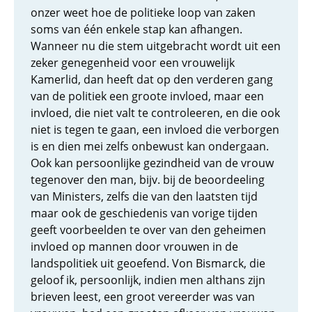
onzer weet hoe de politieke loop van zaken
soms van één enkele stap kan afhangen.
Wanneer nu die stem uitgebracht wordt uit een
zeker genegenheid voor een vrouwelijk
Kamerlid, dan heeft dat op den verderen gang
van de politiek een groote invloed, maar een
invloed, die niet valt te controleeren, en die ook
niet is tegen te gaan, een invloed die verborgen
is en dien mei zelfs onbewust kan ondergaan.
Ook kan persoonlijke gezindheid van de vrouw
tegenover den man, bijv. bij de beoordeeling
van Ministers, zelfs die van den laatsten tijd
maar ook de geschiedenis van vorige tijden
geeft voorbeelden te over van den geheimen
invloed op mannen door vrouwen in de
landspolitiek uit geoefend. Von Bismarck, die
geloof ik, persoonlijk, indien men althans zijn
brieven leest, een groot vereerder was van