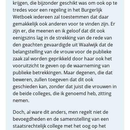
krijgen, die bijzonder geschikt was om ook op te
tredes voor een regeling in het Burgerlijk
Wetboek iedereen zal toestemmen dat daar
gemakkelijk ook anderen voor te vinden zijn. Er
zijn er, die meenen en ik geloof dat dit ook
eenigszins lag in de strekking van de rede van
den geachten gevaardigde uit Waalwijk dat de
belangstelling van de vrouw voor de publieke
zaak zal worden geprikkeld door haar ook het
vooruitzicht te geven op de waarneming van
publieke betrekkingen. Maar degenen, die dat
beweren, zullen toegeven dat dit ook
geschieden kan, zonder dat juist die vrouwen in
de beide colleges, die ik genoemd heb, zitting
nemen.
Doch, al ware dit anders, men regelt niet de
bevoegdheden en de samenstelling van een
staatsrechtelijk college met het oog op het