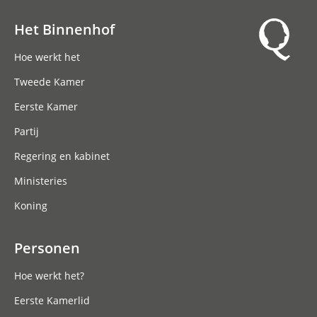
Het Binnenhof
Hoofdnavigatie
Hoe werkt het
Tweede Kamer
Eerste Kamer
Partij
Regering en kabinet
Ministeries
Koning
Personen
Hoe werkt het?
Eerste Kamerlid