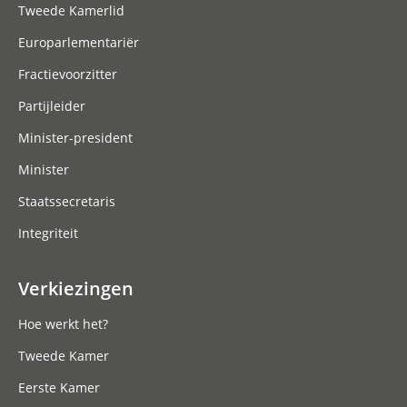
Tweede Kamerlid
Europarlementariër
Fractievoorzitter
Partijleider
Minister-president
Minister
Staatssecretaris
Integriteit
Verkiezingen
Hoe werkt het?
Tweede Kamer
Eerste Kamer