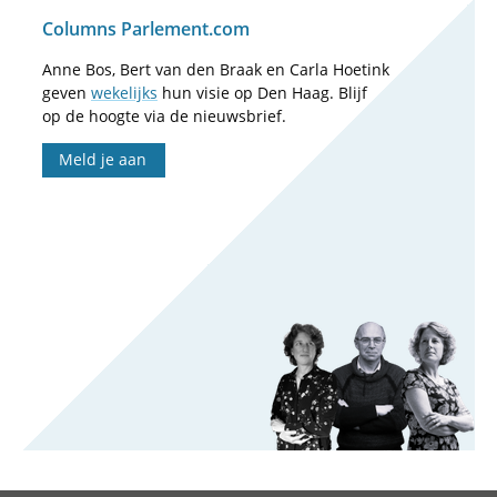
Columns Parlement.com
Anne Bos, Bert van den Braak en Carla Hoetink
geven
wekelijks
hun visie op Den Haag. Blijf
op de hoogte via de nieuwsbrief.
Meld je aan