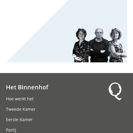
Het Binnenhof
Hoofdnavigatie
Hoe werkt het
Tweede Kamer
Eerste Kamer
Partij