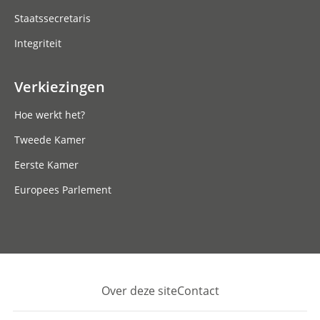
Staatssecretaris
Integriteit
Verkiezingen
Hoe werkt het?
Tweede Kamer
Eerste Kamer
Europees Parlement
Over deze site
Contact
Footer