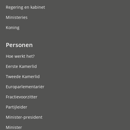
Regering en kabinet
Ministeries
Koning
Personen
Hoe werkt het?
Eerste Kamerlid
Tweede Kamerlid
Europarlementariër
Fractievoorzitter
Partijleider
Minister-president
Minister