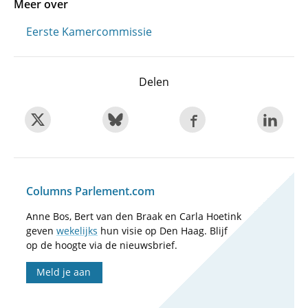
Meer over
Eerste Kamercommissie
Delen
Columns Parlement.com
Anne Bos, Bert van den Braak en Carla Hoetink
geven
wekelijks
hun visie op Den Haag. Blijf
op de hoogte via de nieuwsbrief.
Meld je aan