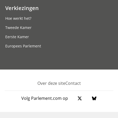
Verkiezingen
Hoe werkt het?
Tweede Kamer
Eerste Kamer
Europees Parlement
Over deze site
Contact
Footer
Volg Parlement.com op