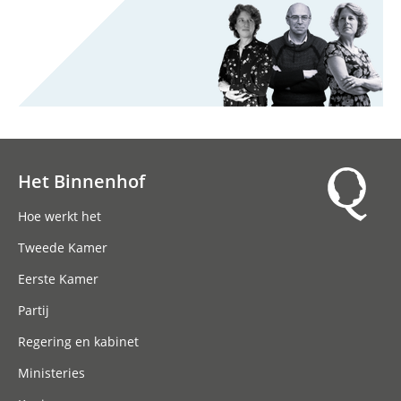
Het Binnenhof
Hoofdnavigatie
Hoe werkt het
Tweede Kamer
Eerste Kamer
Partij
Regering en kabinet
Ministeries