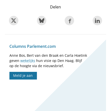
Delen
Columns Parlement.com
Anne Bos, Bert van den Braak en Carla Hoetink
geven
wekelijks
hun visie op Den Haag. Blijf
op de hoogte via de nieuwsbrief.
Meld je aan