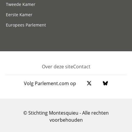
Tweede Kamer
Eerste Kamer
Europees Parlement
Over deze site
Contact
Footer
Volg Parlement.com op
© Stichting Montesquieu - Alle rechten
voorbehouden