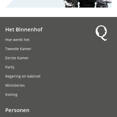
Het Binnenhof
Hoofdnavigatie
Hoe werkt het
Tweede Kamer
Eerste Kamer
Partij
Regering en kabinet
Ministeries
Koning
Personen