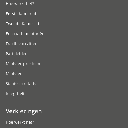
Hoe werkt het?
Eerste Kamerlid
Tweede Kamerlid
Europarlementariër
Fractievoorzitter
Partijleider
Minister-president
Minister
Staatssecretaris
Integriteit
Verkiezingen
Hoe werkt het?