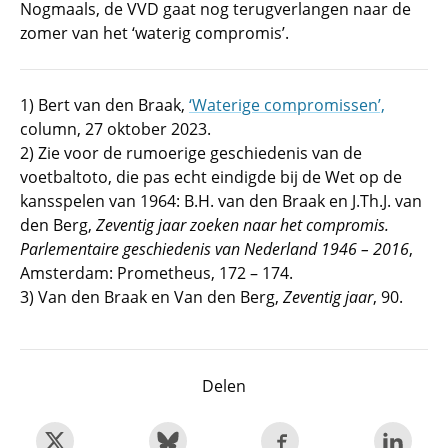
Nogmaals, de VVD gaat nog terugverlangen naar de
zomer van het ‘waterig compromis’.
1) Bert van den Braak,
‘Waterige compromissen’,
column, 27 oktober 2023.
2) Zie voor de rumoerige geschiedenis van de
voetbaltoto, die pas echt eindigde bij de Wet op de
kansspelen van 1964: B.H. van den Braak en J.Th.J. van
den Berg,
Zeventig jaar zoeken naar het compromis.
Parlementaire
geschiedenis van Nederland 1946 – 2016
,
Amsterdam: Prometheus, 172 – 174.
3) Van den Braak en Van den Berg,
Zeventig jaar
, 90.
Delen