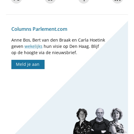
Columns Parlement.com
Anne Bos, Bert van den Braak en Carla Hoetink
geven
wekelijks
hun visie op Den Haag. Blijf
op de hoogte via de nieuwsbrief.
Meld je aan