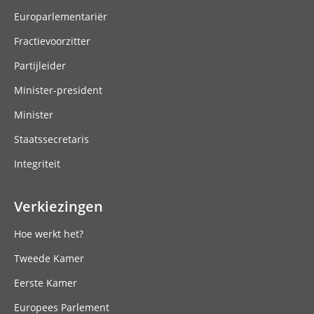
Europarlementariër
Fractievoorzitter
Partijleider
Minister-president
Minister
Staatssecretaris
Integriteit
Verkiezingen
Hoe werkt het?
Tweede Kamer
Eerste Kamer
Europees Parlement