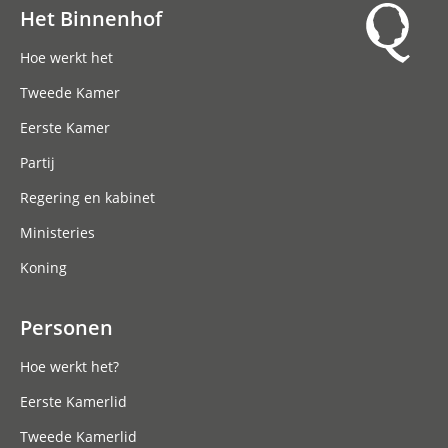
Het Binnenhof
Hoofdnavigatie
Hoe werkt het
Tweede Kamer
Eerste Kamer
Partij
Regering en kabinet
Ministeries
Koning
Personen
Hoe werkt het?
Eerste Kamerlid
Tweede Kamerlid