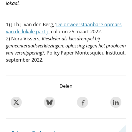
lokaal.
1) J.Th.J. van den Berg, ‘
De onweerstaanbare opmars
van de lokale partij
’, column 25 maart 2022.
2) Nora Vissers,
Kiesdeler als kiesdrempel bij
gemeenteraadsverkiezingen: oplossing tegen het probleem
van versnippering?
, Policy Paper Montesquieu Instituut,
september 2022.
Delen