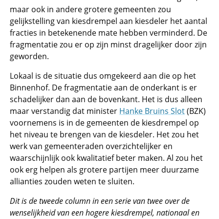
maar ook in andere grotere gemeenten zou
gelijkstelling van kiesdrempel aan kiesdeler het aantal
fracties in betekenende mate hebben verminderd. De
fragmentatie zou er op zijn minst dragelijker door zijn
geworden.
Lokaal is de situatie dus omgekeerd aan die op het
Binnenhof. De fragmentatie aan de onderkant is er
schadelijker dan aan de bovenkant. Het is dus alleen
maar verstandig dat minister
Hanke Bruins Slot
(BZK)
voornemens is in de gemeenten de kiesdrempel op
het niveau te brengen van de kiesdeler. Het zou het
werk van gemeenteraden overzichtelijker en
waarschijnlijk ook kwalitatief beter maken. Al zou het
ook erg helpen als grotere partijen meer duurzame
allianties zouden weten te sluiten.
Dit is de tweede column in een serie van twee over de
wenselijkheid van een hogere kiesdrempel, nationaal en