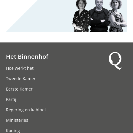
Het Binnenhof
Hoofdnavigatie
Hoe werkt het
Tweede Kamer
Eerste Kamer
Partij
Regering en kabinet
Ministeries
Koning