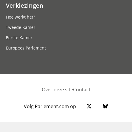
Verkiezingen
Hoe werkt het?
Tweede Kamer
Eerste Kamer
Europees Parlement
Over deze site
Contact
Footer
Volg Parlement.com op