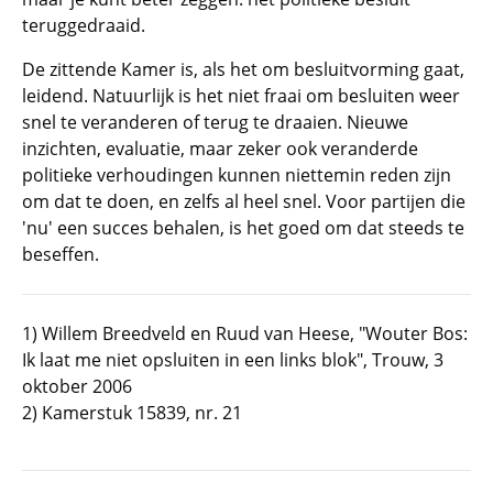
teruggedraaid.
De zittende Kamer is, als het om besluitvorming gaat,
leidend. Natuurlijk is het niet fraai om besluiten weer
snel te veranderen of terug te draaien. Nieuwe
inzichten, evaluatie, maar zeker ook veranderde
politieke verhoudingen kunnen niettemin reden zijn
om dat te doen, en zelfs al heel snel. Voor partijen die
'nu' een succes behalen, is het goed om dat steeds te
beseffen.
1) Willem Breedveld en Ruud van Heese, "Wouter Bos:
Ik laat me niet opsluiten in een links blok", Trouw, 3
oktober 2006
2) Kamerstuk 15839, nr. 21