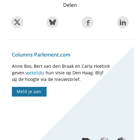
Delen
Columns Parlement.com
Anne Bos, Bert van den Braak en Carla Hoetink
geven
wekelijks
hun visie op Den Haag. Blijf
op de hoogte via de nieuwsbrief.
Meld je aan