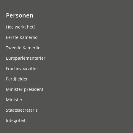
Personen
Hoe werkt het?
Eerste Kamerlid
Tweede Kamerlid
Europarlementariër
Fractievoorzitter
Partijleider
Minister-president
Minister
Staatssecretaris
Integriteit