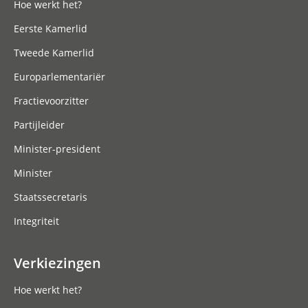
Hoe werkt het?
Eerste Kamerlid
Tweede Kamerlid
Europarlementariër
Fractievoorzitter
Partijleider
Minister-president
Minister
Staatssecretaris
Integriteit
Verkiezingen
Hoe werkt het?