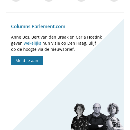
Columns Parlement.com
Anne Bos, Bert van den Braak en Carla Hoetink
geven
wekelijks
hun visie op Den Haag. Blijf
op de hoogte via de nieuwsbrief.
Meld je aan