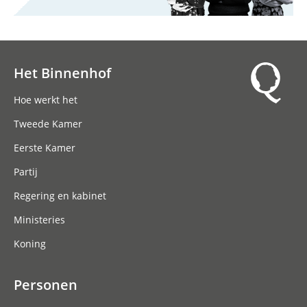
Het Binnenhof
Hoofdnavigatie
Hoe werkt het
Tweede Kamer
Eerste Kamer
Partij
Regering en kabinet
Ministeries
Koning
Personen