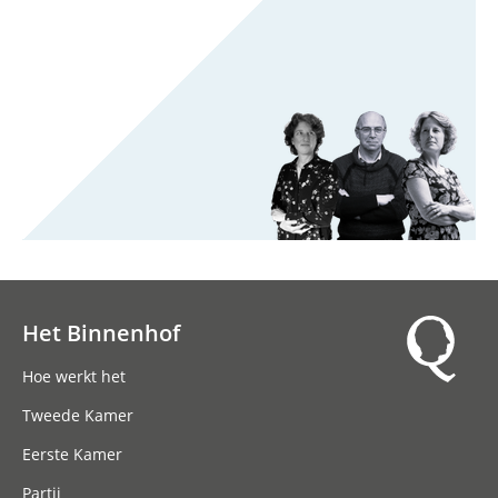
Het Binnenhof
Hoofdnavigatie
Hoe werkt het
Tweede Kamer
Eerste Kamer
Partij