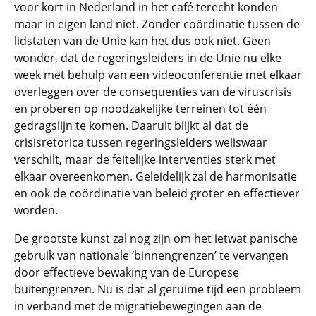
voor kort in Nederland in het café terecht konden
maar in eigen land niet. Zonder coördinatie tussen de
lidstaten van de Unie kan het dus ook niet. Geen
wonder, dat de regeringsleiders in de Unie nu elke
week met behulp van een videoconferentie met elkaar
overleggen over de consequenties van de viruscrisis
en proberen op noodzakelijke terreinen tot één
gedragslijn te komen. Daaruit blijkt al dat de
crisisretorica tussen regeringsleiders weliswaar
verschilt, maar de feitelijke interventies sterk met
elkaar overeenkomen. Geleidelijk zal de harmonisatie
en ook de coördinatie van beleid groter en effectiever
worden.
De grootste kunst zal nog zijn om het ietwat panische
gebruik van nationale ‘binnengrenzen’ te vervangen
door effectieve bewaking van de Europese
buitengrenzen. Nu is dat al geruime tijd een probleem
in verband met de migratiebewegingen aan de