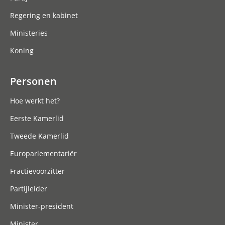
Regering en kabinet
Ministeries
Koning
Personen
Hoe werkt het?
Eerste Kamerlid
Tweede Kamerlid
Europarlementariër
Fractievoorzitter
Partijleider
Minister-president
Minister