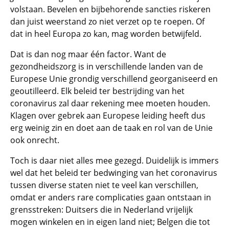
volstaan. Bevelen en bijbehorende sancties riskeren
dan juist weerstand zo niet verzet op te roepen. Of
dat in heel Europa zo kan, mag worden betwijfeld.
Dat is dan nog maar één factor. Want de
gezondheidszorg is in verschillende landen van de
Europese Unie grondig verschillend georganiseerd en
geoutilleerd. Elk beleid ter bestrijding van het
coronavirus zal daar rekening mee moeten houden.
Klagen over gebrek aan Europese leiding heeft dus
erg weinig zin en doet aan de taak en rol van de Unie
ook onrecht.
Toch is daar niet alles mee gezegd. Duidelijk is immers
wel dat het beleid ter bedwinging van het coronavirus
tussen diverse staten niet te veel kan verschillen,
omdat er anders rare complicaties gaan ontstaan in
grensstreken: Duitsers die in Nederland vrijelijk
mogen winkelen en in eigen land niet; Belgen die tot