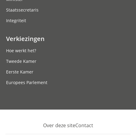
Staatssecretaris
Integriteit
Verkiezingen
Hoe werkt het?
Tweede Kamer
Eerste Kamer
Europees Parlement
Over deze site
Contact
Footer