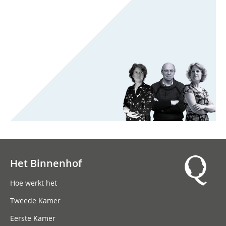
Het Binnenhof
Hoofdnavigatie
Hoe werkt het
Tweede Kamer
Eerste Kamer