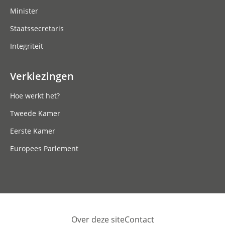
Minister
Staatssecretaris
Integriteit
Verkiezingen
Hoe werkt het?
Tweede Kamer
Eerste Kamer
Europees Parlement
Over deze site
Contact