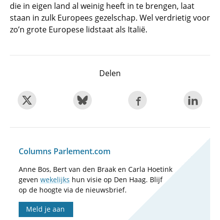
die in eigen land al weinig heeft in te brengen, laat
staan in zulk Europees gezelschap. Wel verdrietig voor
zo’n grote Europese lidstaat als Italië.
Delen
Columns Parlement.com
Anne Bos, Bert van den Braak en Carla Hoetink
geven
wekelijks
hun visie op Den Haag. Blijf
op de hoogte via de nieuwsbrief.
Meld je aan