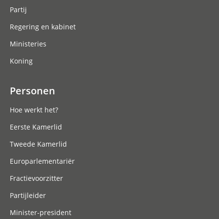
Partij
Regering en kabinet
Ministeries
Koning
Personen
Hoe werkt het?
Eerste Kamerlid
Tweede Kamerlid
Europarlementariër
Fractievoorzitter
Partijleider
Minister-president