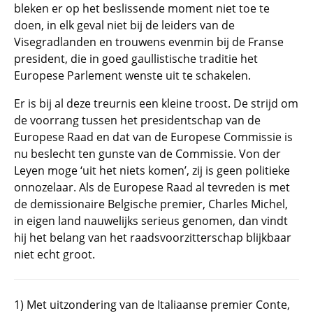
bleken er op het beslissende moment niet toe te
doen, in elk geval niet bij de leiders van de
Visegradlanden en trouwens evenmin bij de Franse
president, die in goed gaullistische traditie het
Europese Parlement wenste uit te schakelen.
Er is bij al deze treurnis een kleine troost. De strijd om
de voorrang tussen het presidentschap van de
Europese Raad en dat van de Europese Commissie is
nu beslecht ten gunste van de Commissie. Von der
Leyen moge ‘uit het niets komen’, zij is geen politieke
onnozelaar. Als de Europese Raad al tevreden is met
de demissionaire Belgische premier, Charles Michel,
in eigen land nauwelijks serieus genomen, dan vindt
hij het belang van het raadsvoorzitterschap blijkbaar
niet echt groot.
1) Met uitzondering van de Italiaanse premier Conte,