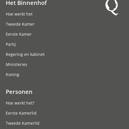
Het Binnenhof
Hoofdnavigatie
Hoe werkt het
Tweede Kamer
Eerste Kamer
Partij
Regering en kabinet
Ministeries
Koning
Personen
Hoe werkt het?
Eerste Kamerlid
Tweede Kamerlid