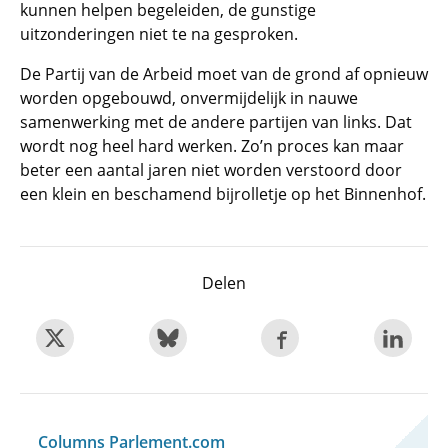
kunnen helpen begeleiden, de gunstige
uitzonderingen niet te na gesproken.
De Partij van de Arbeid moet van de grond af opnieuw
worden opgebouwd, onvermijdelijk in nauwe
samenwerking met de andere partijen van links. Dat
wordt nog heel hard werken. Zo’n proces kan maar
beter een aantal jaren niet worden verstoord door
een klein en beschamend bijrolletje op het Binnenhof.
Delen
Columns Parlement.com