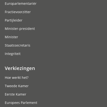
Europarlementariër
Fractievoorzitter
Partijleider
Minister-president
Minister
Staatssecretaris
Integriteit
Verkiezingen
Hoe werkt het?
Tweede Kamer
Eerste Kamer
Europees Parlement