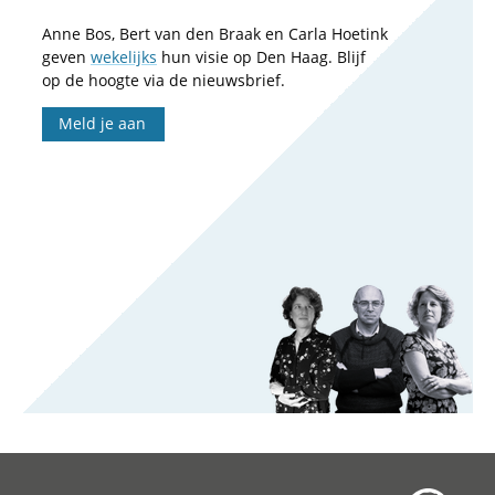
Anne Bos, Bert van den Braak en Carla Hoetink
geven
wekelijks
hun visie op Den Haag. Blijf
op de hoogte via de nieuwsbrief.
Meld je aan