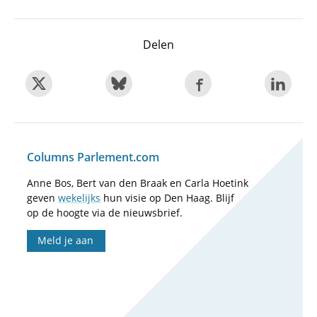
Delen
Columns Parlement.com
Anne Bos, Bert van den Braak en Carla Hoetink
geven
wekelijks
hun visie op Den Haag. Blijf
op de hoogte via de nieuwsbrief.
Meld je aan