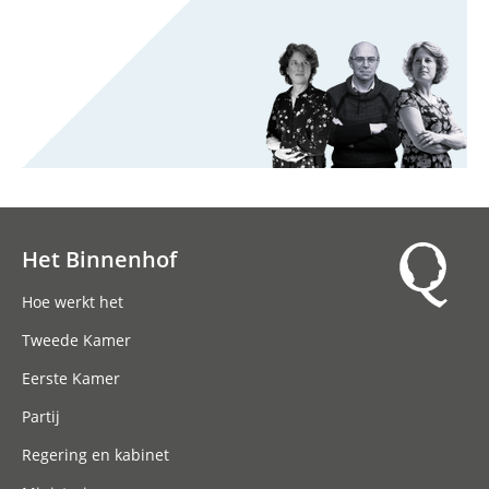
Het Binnenhof
Hoofdnavigatie
Hoe werkt het
Tweede Kamer
Eerste Kamer
Partij
Regering en kabinet