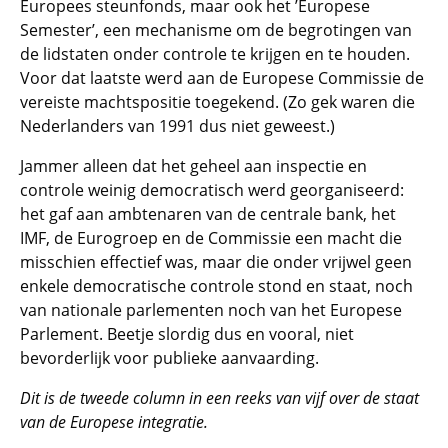
Europees steunfonds, maar ook het ’Europese
Semester’, een mechanisme om de begrotingen van
de lidstaten onder controle te krijgen en te houden.
Voor dat laatste werd aan de Europese Commissie de
vereiste machtspositie toegekend. (Zo gek waren die
Nederlanders van 1991 dus niet geweest.)
Jammer alleen dat het geheel aan inspectie en
controle weinig democratisch werd georganiseerd:
het gaf aan ambtenaren van de centrale bank, het
IMF, de Eurogroep en de Commissie een macht die
misschien effectief was, maar die onder vrijwel geen
enkele democratische controle stond en staat, noch
van nationale parlementen noch van het Europese
Parlement. Beetje slordig dus en vooral, niet
bevorderlijk voor publieke aanvaarding.
Dit is de tweede column in een reeks van vijf over de staat
van de Europese integratie.