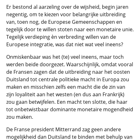
Er bestond al aarzeling over de wijsheid, begin jaren
negentig, om te kiezen voor belangrijke uitbreiding
van, toen nog, de Europese Gemeenschappen en
tegelijk door te willen stoten naar een monetaire unie.
Tegelijk verdieping èn verbreding willen van de
Europese integratie, was dat niet wat veel ineens?
Onmiskenbaar was het (te) veel ineens, maar toch
werden beide doorgezet. Waarschijnlijk, omdat vooral
de Fransen zagen dat de uitbreiding naar het oosten
Duitsland tot centrale politieke macht in Europa zou
maken en misschien zelfs een macht die de zin van
zijn loyaliteit aan het westen (en dus aan Frankrijk)
zou gaan betwijfelen. Een macht ten slotte, die haar
tot onbetwistbaar dominante monetaire mogendheid
zou maken.
De Franse president Mitterrand zag geen andere
mogelijkheid dan Duitsland te binden met behulp van