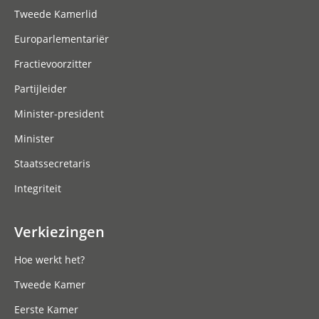
Tweede Kamerlid
Europarlementariër
Fractievoorzitter
Partijleider
Minister-president
Minister
Staatssecretaris
Integriteit
Verkiezingen
Hoe werkt het?
Tweede Kamer
Eerste Kamer