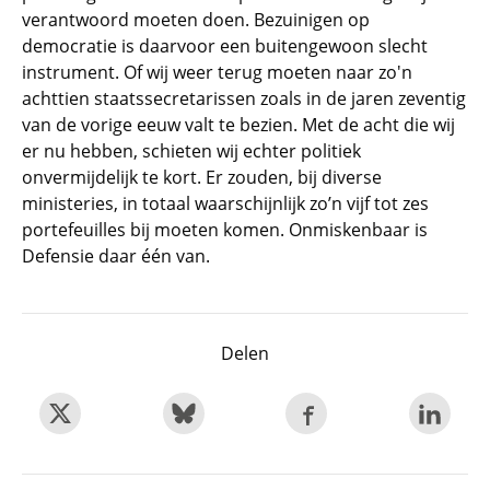
verantwoord moeten doen. Bezuinigen op
democratie is daarvoor een buitengewoon slecht
instrument. Of wij weer terug moeten naar zo'n
achttien staatssecretarissen zoals in de jaren zeventig
van de vorige eeuw valt te bezien. Met de acht die wij
er nu hebben, schieten wij echter politiek
onvermijdelijk te kort. Er zouden, bij diverse
ministeries, in totaal waarschijnlijk zo’n vijf tot zes
portefeuilles bij moeten komen. Onmiskenbaar is
Defensie daar één van.
Delen