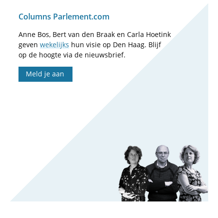
Columns Parlement.com
Anne Bos, Bert van den Braak en Carla Hoetink
geven
wekelijks
hun visie op Den Haag. Blijf
op de hoogte via de nieuwsbrief.
Meld je aan