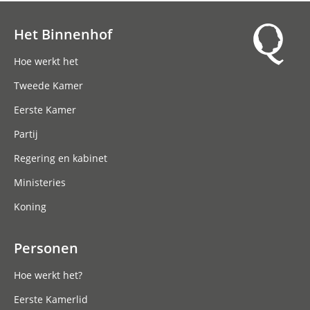
Het Binnenhof
Hoofdnavigatie
Hoe werkt het
Tweede Kamer
Eerste Kamer
Partij
Regering en kabinet
Ministeries
Koning
Personen
Hoe werkt het?
Eerste Kamerlid