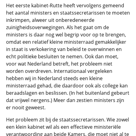
Het eerste kabinet-Rutte heeft vervolgens gemeend
het aantal ministers en staatssecretarissen te moeten
inkrimpen, alweer uit onberedeneerde
zuinigheidsoverwegingen. Als het gaat om de
ministers is daar nog wel begrip voor op te brengen,
omdat een relatief kleine ministerraad gemakkelijker
in staat is verkokering van beleid te overwinnen en
echt politieke besluiten te nemen. Ook dan moet,
voor wat Nederland betreft, het probleem niet
worden overdreven. Internationaal vergeleken
hebben wij in Nederland steeds een kleine
ministerraad gehad, die daardoor ook als college kan
beraadslagen en beslissen. (In het buitenland gebeurt
dat vrijwel nergens.) Meer dan zestien ministers zijn
er nooit geweest.
Het probleem zit bij de staatssecretarissen. Wie zowel
een klein kabinet wil als een effectieve ministeriële
verantwoording aan beide Kamers, die moet niet al te