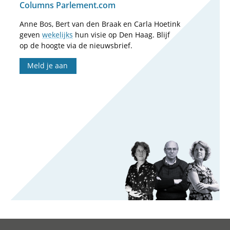
Columns Parlement.com
Anne Bos, Bert van den Braak en Carla Hoetink
geven
wekelijks
hun visie op Den Haag. Blijf
op de hoogte via de nieuwsbrief.
Meld je aan