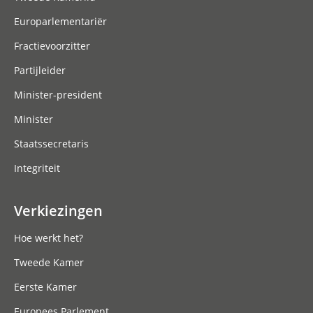
Europarlementariër
Fractievoorzitter
Partijleider
Minister-president
Minister
Staatssecretaris
Integriteit
Verkiezingen
Hoe werkt het?
Tweede Kamer
Eerste Kamer
Europees Parlement