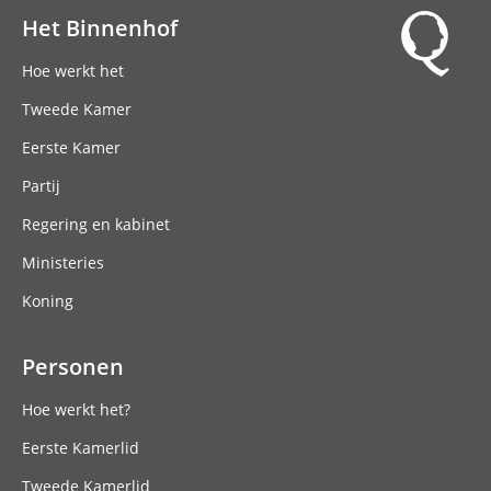
Het Binnenhof
Hoofdnavigatie
Hoe werkt het
Tweede Kamer
Eerste Kamer
Partij
Regering en kabinet
Ministeries
Koning
Personen
Hoe werkt het?
Eerste Kamerlid
Tweede Kamerlid