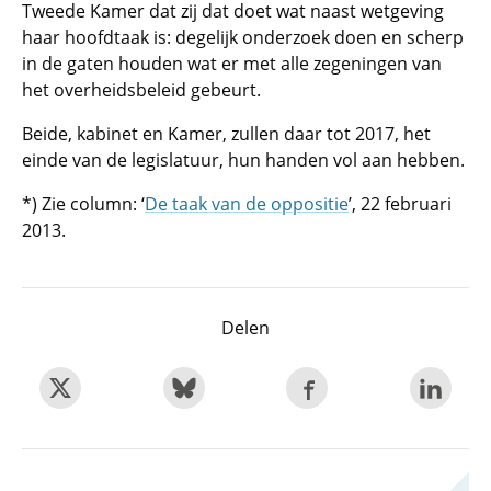
Tweede Kamer dat zij dat doet wat naast wetgeving
haar hoofdtaak is: degelijk onderzoek doen en scherp
in de gaten houden wat er met alle zegeningen van
het overheidsbeleid gebeurt.
Beide, kabinet en Kamer, zullen daar tot 2017, het
einde van de legislatuur, hun handen vol aan hebben.
*) Zie column: ‘
De taak van de oppositie
’, 22 februari
2013.
Delen